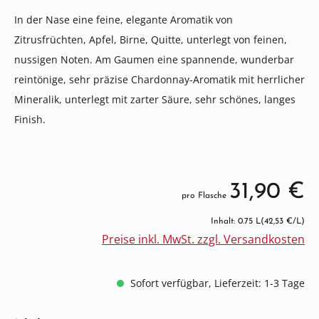
In der Nase eine feine, elegante Aromatik von
Zitrusfrüchten, Apfel, Birne, Quitte, unterlegt von feinen,
nussigen Noten. Am Gaumen eine spannende, wunderbar
reintönige, sehr präzise Chardonnay-Aromatik mit herrlicher
Mineralik, unterlegt mit zarter Säure, sehr schönes, langes
Finish.
31,90 €
pro Flasche
Inhalt: 0.75 L
(42,53 €/L)
Preise inkl. MwSt. zzgl. Versandkosten
Sofort verfügbar, Lieferzeit: 1-3 Tage