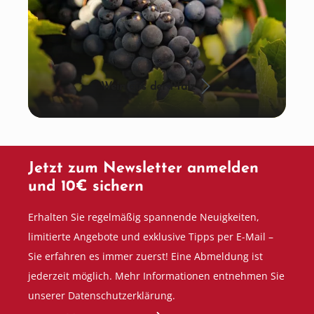
Wein aus der Pfalz
Jetzt zum Newsletter anmelden
und 10€ sichern
Erhalten Sie regelmäßig spannende Neuigkeiten,
limitierte Angebote und exklusive Tipps per E-Mail –
Sie erfahren es immer zuerst! Eine Abmeldung ist
jederzeit möglich. Mehr Informationen entnehmen Sie
unserer Datenschutzerklärung.