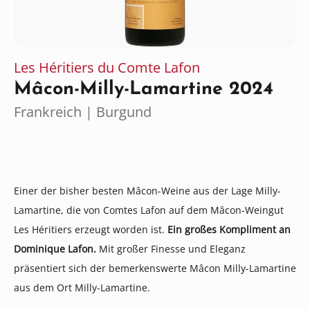
Les Héritiers du Comte Lafon
Mâcon-Milly-Lamartine 2024
Frankreich | Burgund
Einer der bisher besten Mâcon-Weine aus der Lage Milly-
Lamartine, die von Comtes Lafon auf dem Mâcon-Weingut
Les Héritiers erzeugt worden ist.
Ein großes Kompliment an
Dominique Lafon.
Mit großer Finesse und Eleganz
präsentiert sich der bemerkenswerte Mâcon Milly-Lamartine
aus dem Ort Milly-Lamartine.