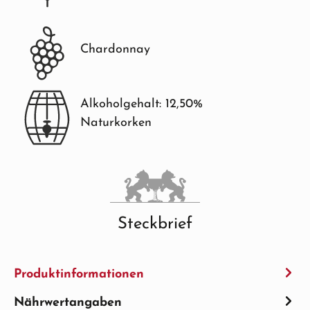
Chardonnay
Alkoholgehalt: 12,50%
Naturkorken
Steckbrief
Produktinformationen
Nährwertangaben