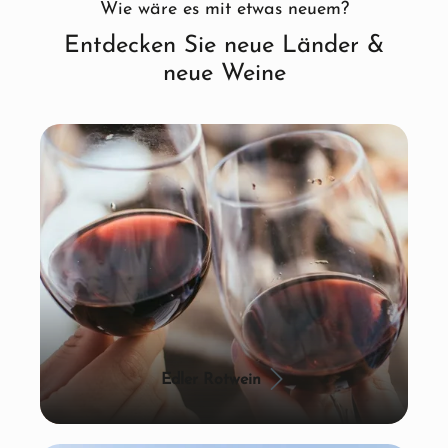
Wie wäre es mit etwas neuem?
Entdecken Sie neue Länder &
neue Weine
Edler Rotwein