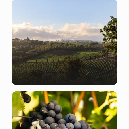
La Dolce Vita: Italien