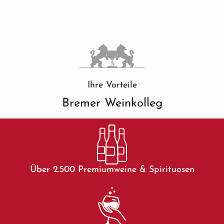
Ihre Vorteile
Bremer Weinkolleg
Über 2.500 Premiumweine & Spirituosen