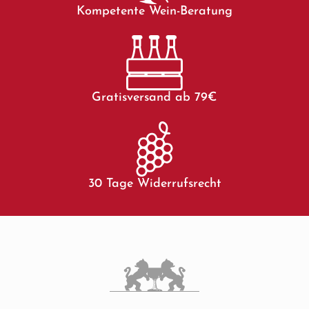
Kompetente Wein-Beratung
Gratisversand ab 79€
30 Tage Widerrufsrecht