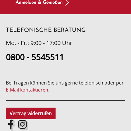
Anmelden & Genießen
TELEFONISCHE BERATUNG
Mo. - Fr.: 9:00 - 17:00 Uhr
0800 - 5545511
Bei Fragen können Sie uns gerne telefonisch oder per
E-Mail kontaktieren
.
Vertrag widerrufen