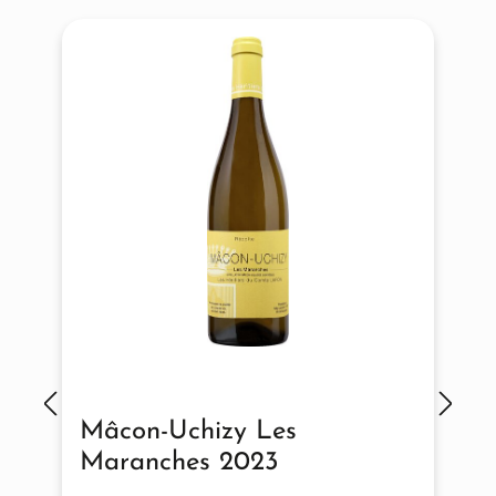
Mâcon-Uchizy Les
Maranches 2023