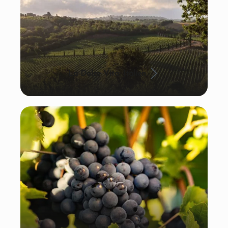
La Dolce Vita: Italien