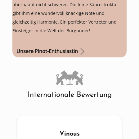
überhaupt nicht schwerer. Die feine Säurestruktur
gibt ihm eine wundervoll knackige Note und
gleichzeitig Harmonie. Ein perfekter Vertreter und
Einsteiger in die Welt der Burgunder!
Unsere Pinot-Enthusiastin
Internationale Bewertung
Vinous