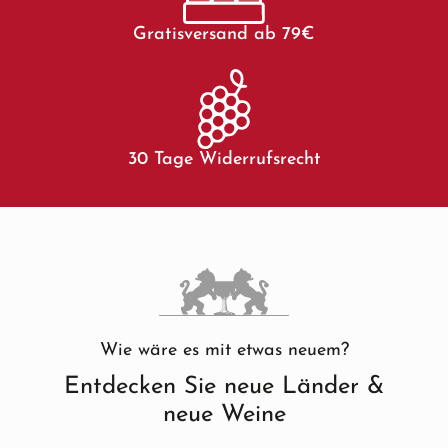
Gratisversand ab 79€
30 Tage Widerrufsrecht
Wie wäre es mit etwas neuem?
Entdecken Sie neue Länder &
neue Weine