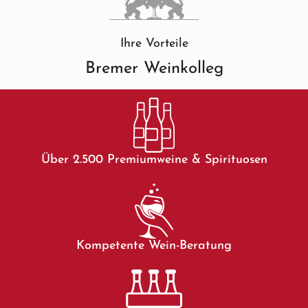
Ihre Vorteile
Bremer Weinkolleg
Über 2.500 Premiumweine & Spirituosen
Kompetente Wein-Beratung