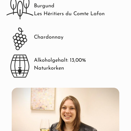
Burgund
Les Héritiers du Comte Lafon
Chardonnay
Alkoholgehalt: 13,00%
Naturkorken