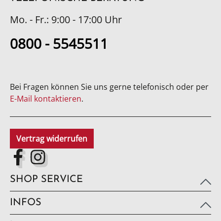
Mo. - Fr.: 9:00 - 17:00 Uhr
0800 - 5545511
Bei Fragen können Sie uns gerne telefonisch oder per
E-Mail kontaktieren
.
Vertrag widerrufen
SHOP SERVICE
INFOS