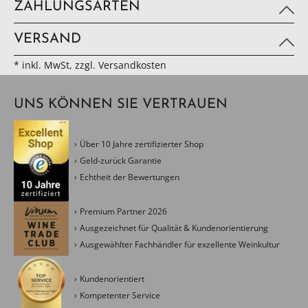
ZAHLUNGSARTEN
VERSAND
* inkl. MwSt, zzgl. Versandkosten
UNS KÖNNEN SIE VERTRAUEN
Über 10 Jahre zertifizierter Shop
Geld-zurück Garantie
Echtheit der Bewertungen
Premium Partner 2026
Ausgezeichnet für Qualität & Kundenorientierung
Ausgewählter Fachhändler für exzellente Weinkultur
Kundenorientiert
Kompetenter Service