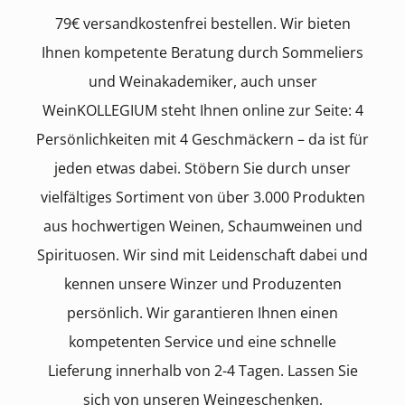
79€ versandkostenfrei bestellen. Wir bieten
Ihnen kompetente Beratung durch Sommeliers
und Weinakademiker, auch unser
WeinKOLLEGIUM steht Ihnen online zur Seite: 4
Persönlichkeiten mit 4 Geschmäckern – da ist für
jeden etwas dabei. Stöbern Sie durch unser
vielfältiges Sortiment von über 3.000 Produkten
aus hochwertigen Weinen, Schaumweinen und
Spirituosen. Wir sind mit Leidenschaft dabei und
kennen unsere Winzer und Produzenten
persönlich. Wir garantieren Ihnen einen
kompetenten Service und eine schnelle
Lieferung innerhalb von 2-4 Tagen. Lassen Sie
sich von unseren Weingeschenken,