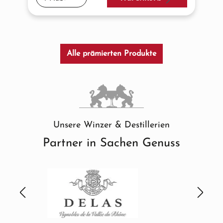
Alle prämierten Produkte
Unsere Winzer & Destillerien
Partner in Sachen Genuss