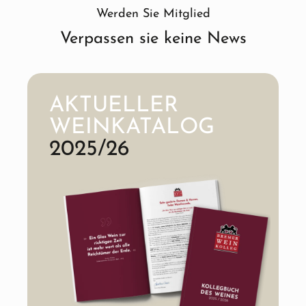
Werden Sie Mitglied
Verpassen sie keine News
AKTUELLER
WEINKATALOG
2025/26