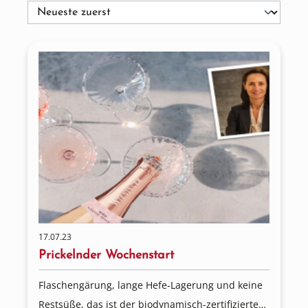
17.07.23
Prickelnder Wochenstart
Flaschengärung, lange Hefe-Lagerung und keine
Restsüße, das ist der biodynamisch-zertifizierte