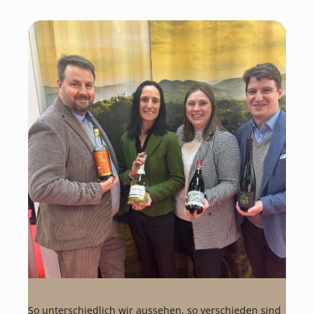
So unterschiedlich wir aussehen, so verschieden sind