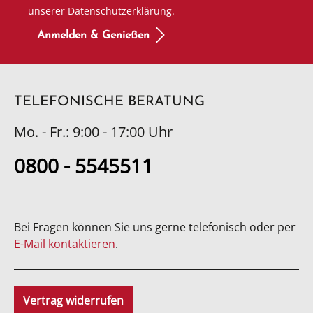
unserer Datenschutzerklärung.
Anmelden & Genießen
TELEFONISCHE BERATUNG
Mo. - Fr.: 9:00 - 17:00 Uhr
0800 - 5545511
Bei Fragen können Sie uns gerne telefonisch oder per
E-Mail kontaktieren
.
Vertrag widerrufen