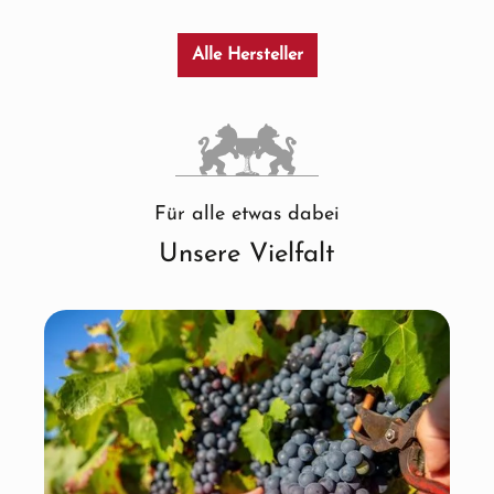
Alle Hersteller
Für alle etwas dabei
Unsere Vielfalt