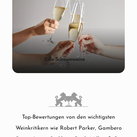
Edle Schaumweine
Top-Bewertungen von den wichtigsten
Weinkritikern wie Robert Parker, Gambero