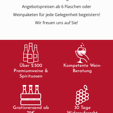
Angebotspreisen ab 6 Flaschen oder
Weinpaketen für jede Gelegenheit begeistern!
Wir freuen uns auf Sie!
Über 2.500
Kompetente Wein-
Premiumweine &
Beratung
Spirituosen
Gratisversand ab
30 Tage