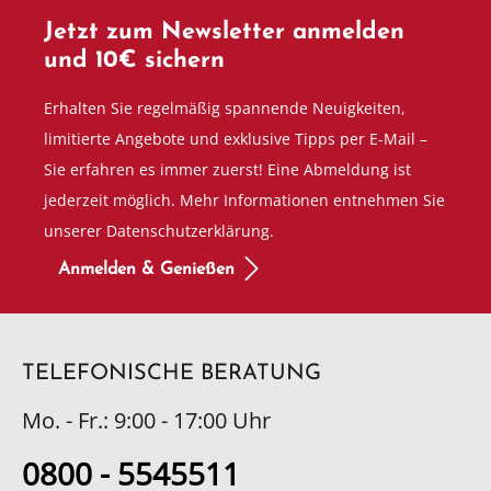
Jetzt zum Newsletter anmelden
und 10€ sichern
Erhalten Sie regelmäßig spannende Neuigkeiten,
limitierte Angebote und exklusive Tipps per E-Mail –
Sie erfahren es immer zuerst! Eine Abmeldung ist
jederzeit möglich. Mehr Informationen entnehmen Sie
unserer Datenschutzerklärung.
Anmelden & Genießen
TELEFONISCHE BERATUNG
Mo. - Fr.: 9:00 - 17:00 Uhr
0800 - 5545511