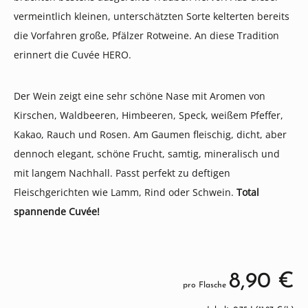
vermeintlich kleinen, unterschätzten Sorte kelterten bereits
die Vorfahren große, Pfälzer Rotweine. An diese Tradition
erinnert die Cuvée HERO.
Der Wein zeigt eine sehr schöne Nase mit Aromen von
Kirschen, Waldbeeren, Himbeeren, Speck, weißem Pfeffer,
Kakao, Rauch und Rosen. Am Gaumen fleischig, dicht, aber
dennoch elegant, schöne Frucht, samtig, mineralisch und
mit langem Nachhall. Passt perfekt zu deftigen
Fleischgerichten wie Lamm, Rind oder Schwein.
Total
spannende Cuvée!
8,90 €
pro Flasche