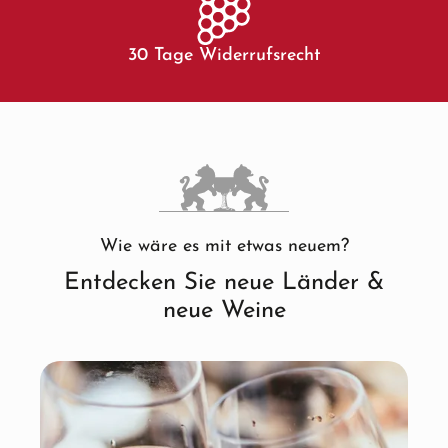
30 Tage Widerrufsrecht
Wie wäre es mit etwas neuem?
Entdecken Sie neue Länder &
neue Weine