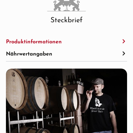
Steckbrief
Produktinformationen
Nährwertangaben