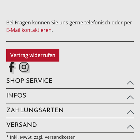
Bei Fragen können Sie uns gerne telefonisch oder per
E-Mail kontaktieren
.
Vertrag widerrufen
SHOP SERVICE
INFOS
ZAHLUNGSARTEN
VERSAND
* inkl. MwSt, zzgl. Versandkosten