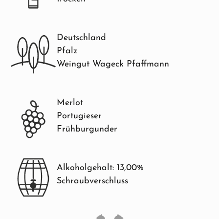
Deutschland
Pfalz
Weingut Wageck Pfaffmann
Merlot
Portugieser
Frühburgunder
Alkoholgehalt: 13,00%
Schraubverschluss