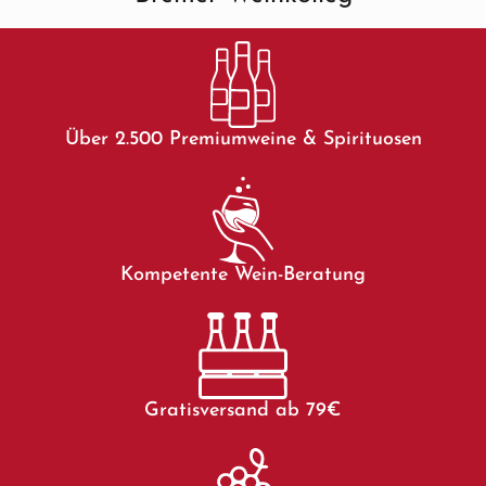
Über 2.500 Premiumweine & Spirituosen
Kompetente Wein-Beratung
Gratisversand ab 79€