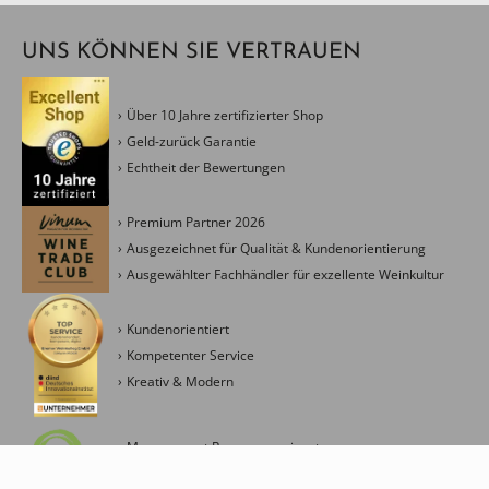
UNS KÖNNEN SIE VERTRAUEN
Über 10 Jahre zertifizierter Shop
Geld-zurück Garantie
Echtheit der Bewertungen
Premium Partner 2026
Ausgezeichnet für Qualität & Kundenorientierung
Ausgewählter Fachhändler für exzellente Weinkultur
Kundenorientiert
Kompetenter Service
Kreativ & Modern
Management Ressourceneinsatz
Fokus Energieverbrauch