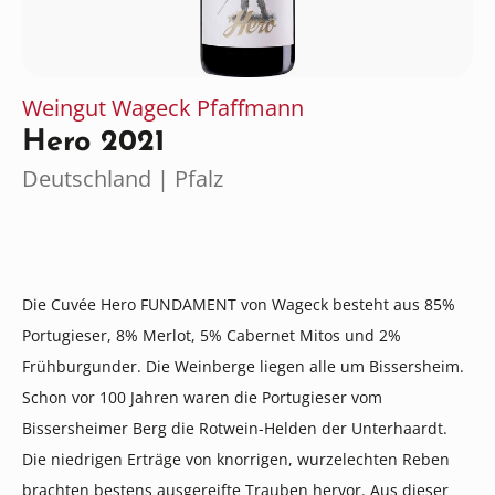
Weingut Wageck Pfaffmann
Hero 2021
Deutschland | Pfalz
Die Cuvée Hero FUNDAMENT von Wageck besteht aus 85%
Portugieser, 8% Merlot, 5% Cabernet Mitos und 2%
Frühburgunder. Die Weinberge liegen alle um Bissersheim.
Schon vor 100 Jahren waren die Portugieser vom
Bissersheimer Berg die Rotwein-Helden der Unterhaardt.
Die niedrigen Erträge von knorrigen, wurzelechten Reben
brachten bestens ausgereifte Trauben hervor. Aus dieser