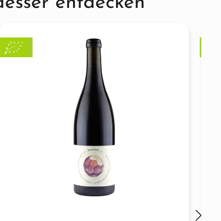
desser entdecken