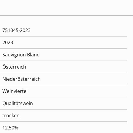
751045-2023
2023
Sauvignon Blanc
Österreich
Niederösterreich
Weinviertel
Qualitätswein
trocken
12,50%