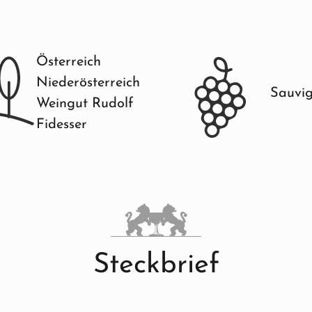
Österreich
Niederösterreich
Sauvig
Weingut Rudolf
Fidesser
Steckbrief