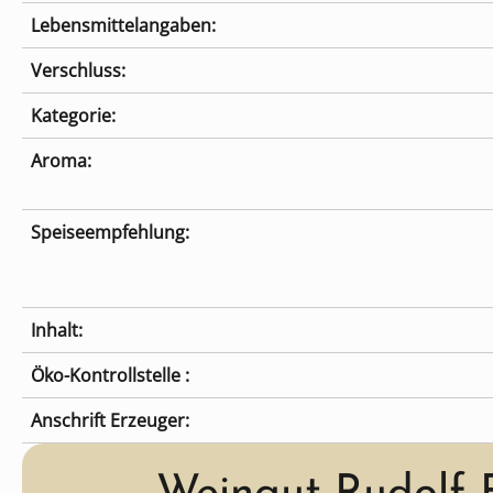
Lebensmittelangaben:
Verschluss:
Kategorie:
Aroma:
Speiseempfehlung:
Inhalt:
Öko-Kontrollstelle :
Anschrift Erzeuger: