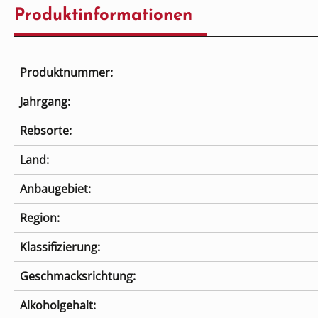
Produktinformationen
Produktnummer:
Jahrgang:
Rebsorte:
Land:
Anbaugebiet:
Region:
Klassifizierung:
Geschmacksrichtung:
Alkoholgehalt: