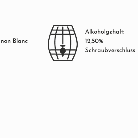
Alkoholgehalt:
non Blanc
12,50%
Schraubverschluss