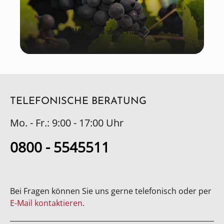
Wein aus der Pfalz
TELEFONISCHE BERATUNG
Mo. - Fr.: 9:00 - 17:00 Uhr
0800 - 5545511
Bei Fragen können Sie uns gerne telefonisch oder per
E-Mail kontaktieren
.