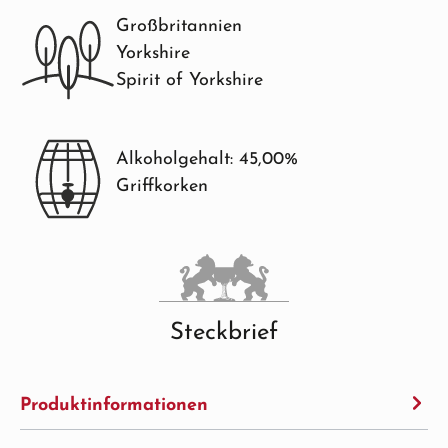
Großbritannien
Yorkshire
Spirit of Yorkshire
Alkoholgehalt: 45,00%
Griffkorken
Steckbrief
Produktinformationen