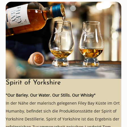
Spirit of Yorkshire
"Our Barley. Our Water. Our Stills. Our Whisky"
In der Nähe der malerisch gelegenen Filey Bay Küste im Ort
Humanby, befindet sich die Produktionsstätte der Spirit of
Yorkshire Destillerie. Spirit of Yorkshire ist das Ergebnis der
erfolgreichen Zusammenarbeit zwischen Landwirt Tom