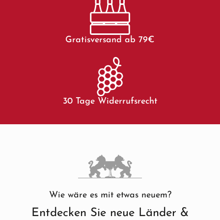
Gratisversand ab 79€
30 Tage Widerrufsrecht
Wie wäre es mit etwas neuem?
Entdecken Sie neue Länder &