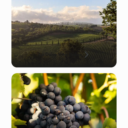
La Dolce Vita: Italien