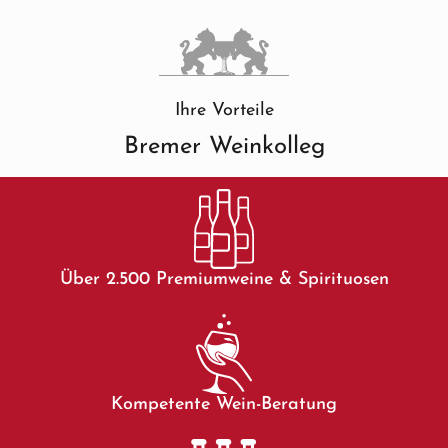
Ihre Vorteile
Bremer Weinkolleg
Über 2.500 Premiumweine & Spirituosen
Kompetente Wein-Beratung