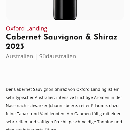
Oxford Landing
Cabernet Sauvignon & Shiraz
2023
Australien | Südaustralien
Der Cabernet Sauvignon-Shiraz von Oxford Landing ist ein
sehr typischer Australier: intensive fruchtige Aromen in der
Nase nach schwarzer Johannisbeere, reifer Pflaume, dazu
feine Tabak- und Vanillenoten. Am Gaumen füllig mit einer
sehr reifen und saftigen Frucht, geschmeidige Tannine und
eine gut integrierte Säure.