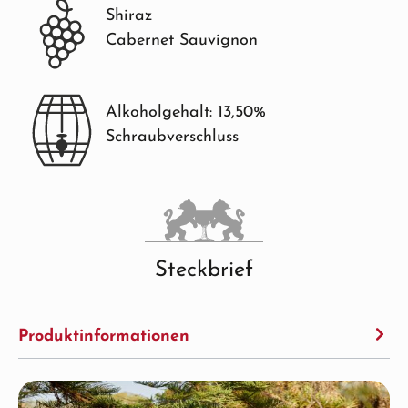
Shiraz
Cabernet Sauvignon
Alkoholgehalt: 13,50%
Schraubverschluss
Steckbrief
Produktinformationen