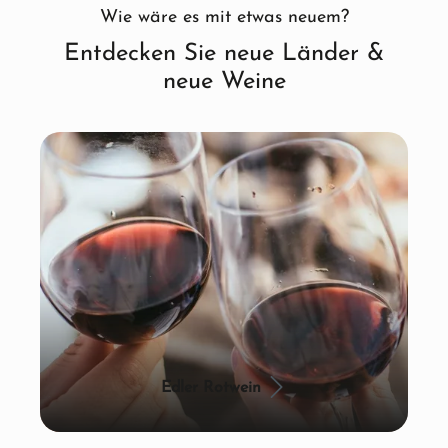
Wie wäre es mit etwas neuem?
Entdecken Sie neue Länder &
neue Weine
Edler Rotwein