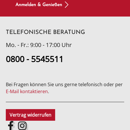
Anmelden & Genießen
TELEFONISCHE BERATUNG
Mo. - Fr.: 9:00 - 17:00 Uhr
0800 - 5545511
Bei Fragen können Sie uns gerne telefonisch oder per
E-Mail kontaktieren
.
Vertrag widerrufen