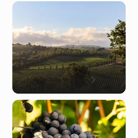
La Dolce Vita: Italien