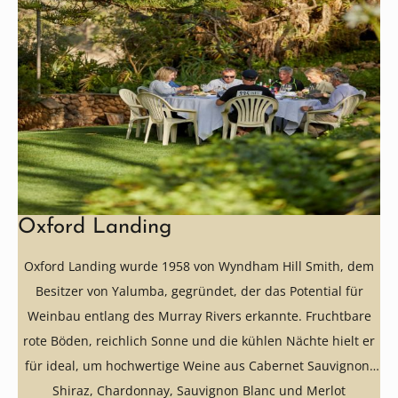
Oxford Landing
Oxford Landing wurde 1958 von Wyndham Hill Smith, dem
Besitzer von Yalumba, gegründet, der das Potential für
Weinbau entlang des Murray Rivers erkannte. Fruchtbare
rote Böden, reichlich Sonne und die kühlen Nächte hielt er
für ideal, um hochwertige Weine aus Cabernet Sauvignon,
Shiraz, Chardonnay, Sauvignon Blanc und Merlot