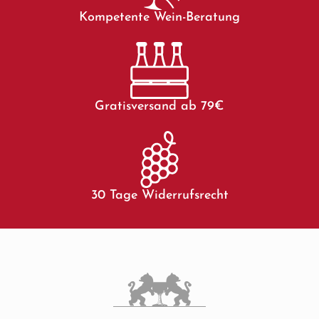
Kompetente Wein-Beratung
Gratisversand ab 79€
30 Tage Widerrufsrecht