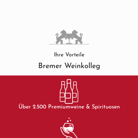
Ihre Vorteile
Bremer Weinkolleg
Über 2.500 Premiumweine & Spirituosen