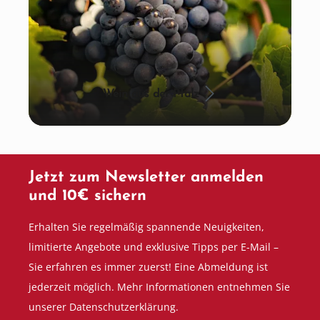
Wein aus der Pfalz
Jetzt zum Newsletter anmelden
und 10€ sichern
Erhalten Sie regelmäßig spannende Neuigkeiten,
limitierte Angebote und exklusive Tipps per E-Mail –
Sie erfahren es immer zuerst! Eine Abmeldung ist
jederzeit möglich. Mehr Informationen entnehmen Sie
unserer Datenschutzerklärung.