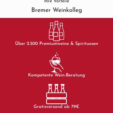
Ihre Vorteile
Bremer Weinkolleg
Über 2.500 Premiumweine & Spirituosen
Kompetente Wein-Beratung
Gratisversand ab 79€