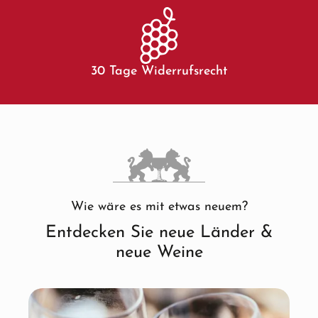
30 Tage Widerrufsrecht
Wie wäre es mit etwas neuem?
Entdecken Sie neue Länder &
neue Weine