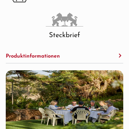
Steckbrief
Produktinformationen