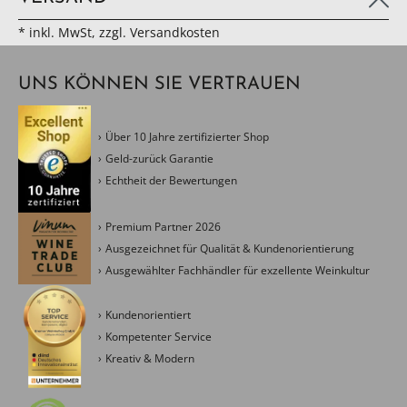
* inkl. MwSt, zzgl. Versandkosten
UNS KÖNNEN SIE VERTRAUEN
Über 10 Jahre zertifizierter Shop
Geld-zurück Garantie
Echtheit der Bewertungen
Premium Partner 2026
Ausgezeichnet für Qualität & Kundenorientierung
Ausgewählter Fachhändler für exzellente Weinkultur
Kundenorientiert
Kompetenter Service
Kreativ & Modern