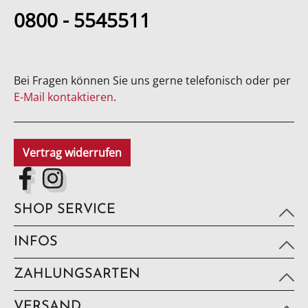
0800 - 5545511
Bei Fragen können Sie uns gerne telefonisch oder per
E-Mail kontaktieren
.
Vertrag widerrufen
SHOP SERVICE
INFOS
ZAHLUNGSARTEN
VERSAND