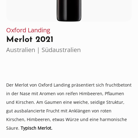
Oxford Landing
Merlot 2021
Australien | Südaustralien
Der Merlot von Oxford Landing präsentiert sich fruchtbetont
in der Nase mit Aromen von reifen Himbeeren, Pflaumen
und Kirschen. Am Gaumen eine weiche, seidige Struktur,
gut ausbalancierte Frucht mit Anklängen von roten
Kirschen, Himbeeren, etwas Würze und eine harmonische
Säure.
Typisch Merlot.