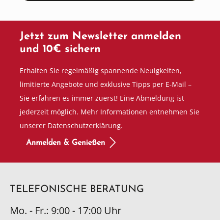
Jetzt zum Newsletter anmelden
und 10€ sichern
Erhalten Sie regelmäßig spannende Neuigkeiten,
limitierte Angebote und exklusive Tipps per E-Mail –
Sie erfahren es immer zuerst! Eine Abmeldung ist
jederzeit möglich. Mehr Informationen entnehmen Sie
unserer Datenschutzerklärung.
Anmelden & Genießen
TELEFONISCHE BERATUNG
Mo. - Fr.: 9:00 - 17:00 Uhr