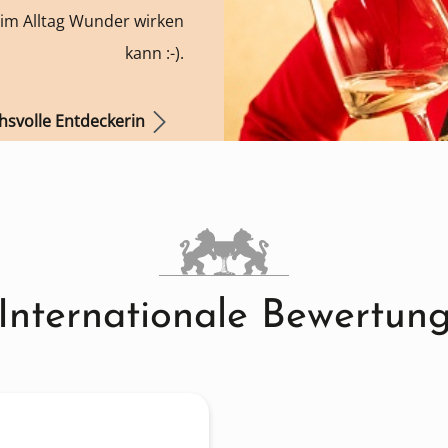
 im Alltag Wunder wirken
kann :-).
hsvolle Entdeckerin
Internationale Bewertun