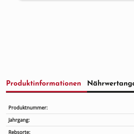
Produktinformationen
Nährwertang
Produktnummer:
Jahrgang:
Rebsorte: