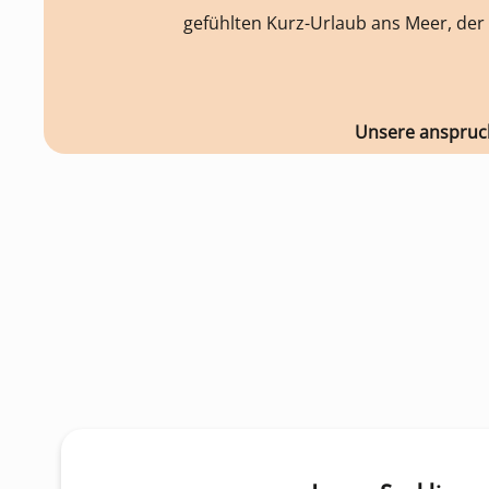
gefühlten Kurz-Urlaub ans Meer, der
Unsere anspruc