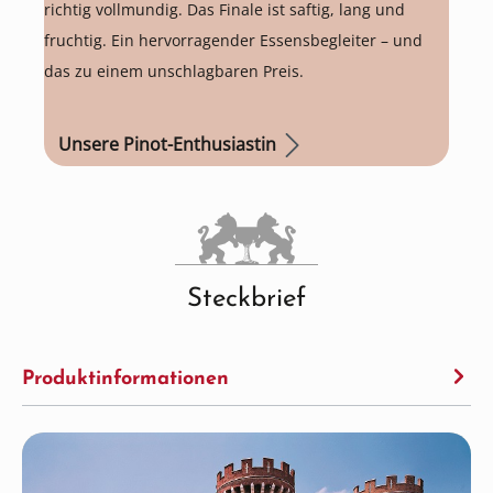
richtig vollmundig. Das Finale ist saftig, lang und
fruchtig. Ein hervorragender Essensbegleiter – und
das zu einem unschlagbaren Preis.
Unsere Pinot-Enthusiastin
Steckbrief
Produktinformationen