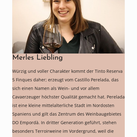
Merles Liebling
Würzig und voller Charakter kommt der Tinto Reserva
5 Finques daher; erzeugt vom Castillo Perelada, das
sich einen Namen als Wein- und vor allem
Cavaerzeuger höchster Qualität gemacht hat. Perelada
ist eine kleine mittelalterliche Stadt im Nordosten
Spaniens und gilt das Zentrum des Weinbaugebietes
DO Empordà. In dritter Generation geführt, stehen
besonders Terroirweine im Vordergrund, weil die