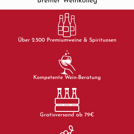
Bremer Weinkolleg
Über 2.500 Premiumweine & Spirituosen
Kompetente Wein-Beratung
Gratisversand ab 79€