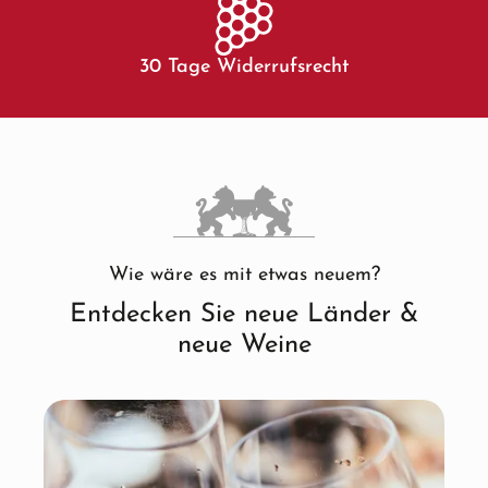
30 Tage Widerrufsrecht
Wie wäre es mit etwas neuem?
Entdecken Sie neue Länder &
neue Weine