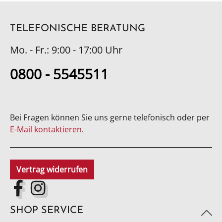
TELEFONISCHE BERATUNG
Mo. - Fr.: 9:00 - 17:00 Uhr
0800 - 5545511
Bei Fragen können Sie uns gerne telefonisch oder per
E-Mail kontaktieren
.
Vertrag widerrufen
SHOP SERVICE