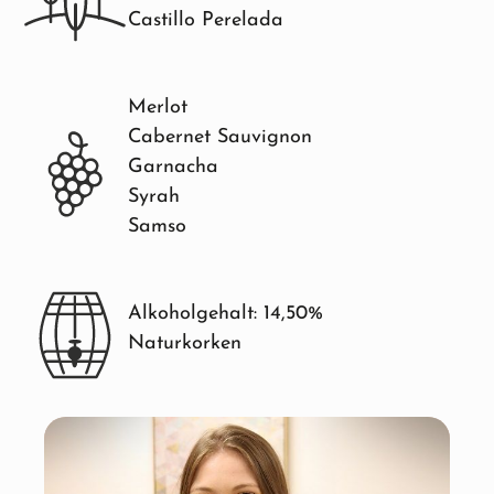
Castillo Perelada
Merlot
Cabernet Sauvignon
Garnacha
Syrah
Samso
Alkoholgehalt: 14,50%
Naturkorken