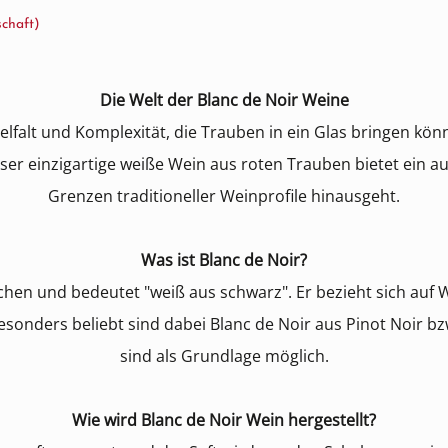
schaft)
Die Welt der Blanc de Noir Weine
lfalt und Komplexität, die Trauben in ein Glas bringen könne
ieser einzigartige weiße Wein aus roten Trauben bietet ein
Grenzen traditioneller Weinprofile hinausgeht.
Was ist Blanc de Noir?
hen und bedeutet "weiß aus schwarz". Er bezieht sich auf We
 Besonders beliebt sind dabei Blanc de Noir aus Pinot Noir 
sind als Grundlage möglich.
Wie wird Blanc de Noir Wein hergestellt?