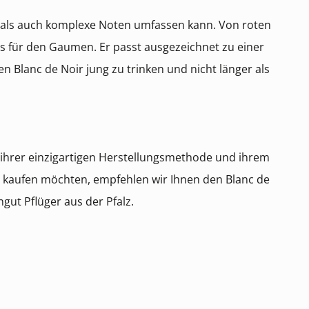
ge als auch komplexe Noten umfassen kann. Von roten
nis für den Gaumen. Er passt ausgezeichnet zu einer
en Blanc de Noir jung zu trinken und nicht länger als
hrer einzigartigen Herstellungsmethode und ihrem
n kaufen möchten, empfehlen wir Ihnen den Blanc de
ut Pflüger aus der Pfalz.