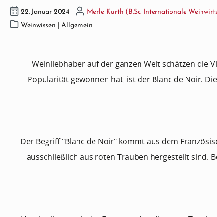
22. Januar 2024
Merle Kurth (B.Sc. Internationale Weinwirt
Weinwissen | Allgemein
Weinliebhaber auf der ganzen Welt schätzen die Vie
Popularität gewonnen hat, ist der Blanc de Noir. D
Der Begriff "Blanc de Noir" kommt aus dem Französisc
ausschließlich aus roten Trauben hergestellt sind.