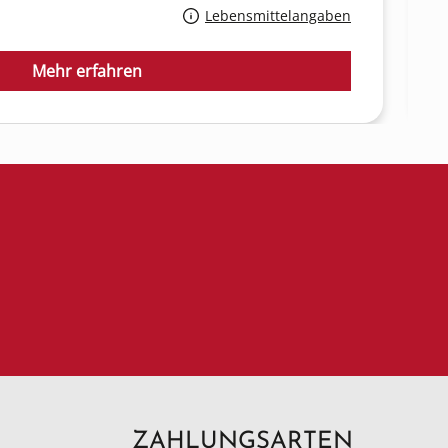
Lebensmittelangaben
Mehr erfahren
ZAHLUNGSARTEN