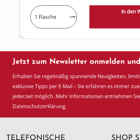
In den 
Jetzt zum Newsletter anmelden und
Erhalten Sie regelmäßig spannende Neuigkeiten, limit
exklusive Tipps per E-Mail – Sie erfahren es immer zue
jederzeit möglich. Mehr Informationen entnehmen Si
Datenschutzerklärung.
TELEFONISCHE
SHOP S