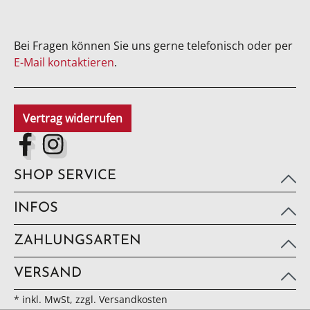
Bei Fragen können Sie uns gerne telefonisch oder per
E-Mail kontaktieren
.
Vertrag widerrufen
SHOP SERVICE
INFOS
ZAHLUNGSARTEN
VERSAND
* inkl. MwSt, zzgl. Versandkosten