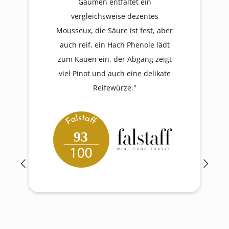
Gaumen entfaltet ein
vergleichsweise dezentes
Mousseux, die Säure ist fest, aber
auch reif, ein Hach Phenole lädt
zum Kauen ein, der Abgang zeigt
viel Pinot und auch eine delikate
Reifewürze."
93