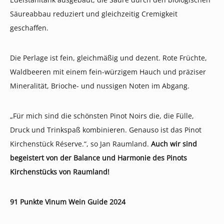
Säureabbau reduziert und gleichzeitig Cremigkeit
geschaffen.
Die Perlage ist fein, gleichmäßig und dezent. Rote Früchte,
Waldbeeren mit einem fein-würzigem Hauch und präziser
Mineralität, Brioche- und nussigen Noten im Abgang.
„Für mich sind die schönsten Pinot Noirs die, die Fülle,
Druck und Trinkspaß kombinieren. Genauso ist das Pinot
Kirchenstück Réserve.“, so Jan Raumland.
Auch wir sind
begeistert von der Balance und Harmonie des Pinots
Kirchenstücks von Raumland!
91 Punkte Vinum Wein Guide 2024