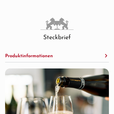
Steckbrief
Produktinformationen