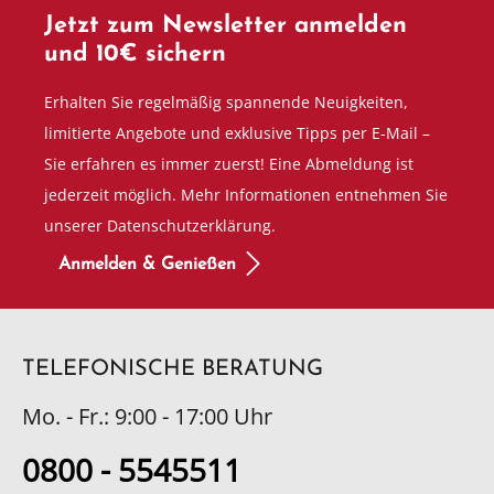
Jetzt zum Newsletter anmelden
und 10€ sichern
Erhalten Sie regelmäßig spannende Neuigkeiten,
limitierte Angebote und exklusive Tipps per E-Mail –
Sie erfahren es immer zuerst! Eine Abmeldung ist
jederzeit möglich. Mehr Informationen entnehmen Sie
unserer Datenschutzerklärung.
Anmelden & Genießen
TELEFONISCHE BERATUNG
Mo. - Fr.: 9:00 - 17:00 Uhr
0800 - 5545511