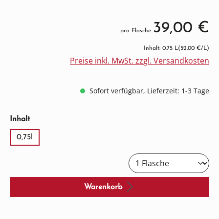
39,00 €
pro Flasche
Inhalt: 0.75 L
(52,00 €/L)
Preise inkl. MwSt. zzgl. Versandkosten
Sofort verfügbar, Lieferzeit: 1-3 Tage
auswählen
Inhalt
0,75l
Warenkorb