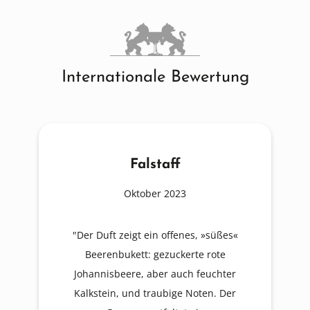
Internationale Bewertung
Falstaff
Oktober 2023
"Der Duft zeigt ein offenes, »süßes«
Beerenbukett: gezuckerte rote
Johannisbeere, aber auch feuchter
Kalkstein, und traubige Noten. Der