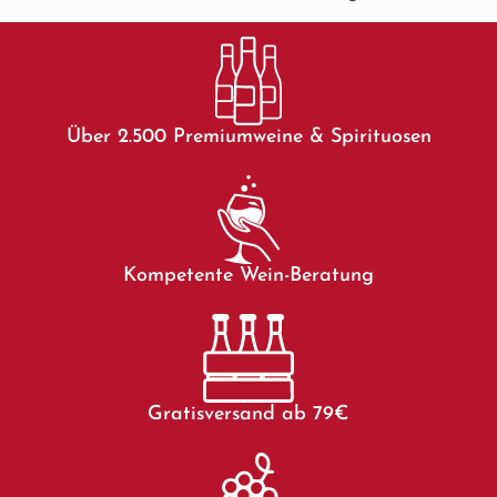
Über 2.500 Premiumweine & Spirituosen
Kompetente Wein-Beratung
Gratisversand ab 79€