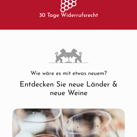
30 Tage Widerrufsrecht
Wie wäre es mit etwas neuem?
Entdecken Sie neue Länder &
neue Weine