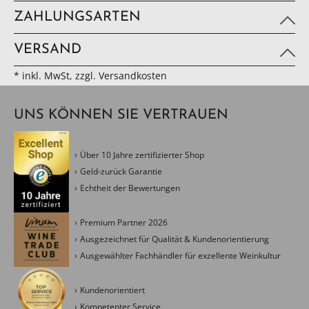
ZAHLUNGSARTEN
VERSAND
* inkl. MwSt, zzgl. Versandkosten
UNS KÖNNEN SIE VERTRAUEN
Über 10 Jahre zertifizierter Shop
Geld-zurück Garantie
Echtheit der Bewertungen
Premium Partner 2026
Ausgezeichnet für Qualität & Kundenorientierung
Ausgewählter Fachhändler für exzellente Weinkultur
Kundenorientiert
Kompetenter Service