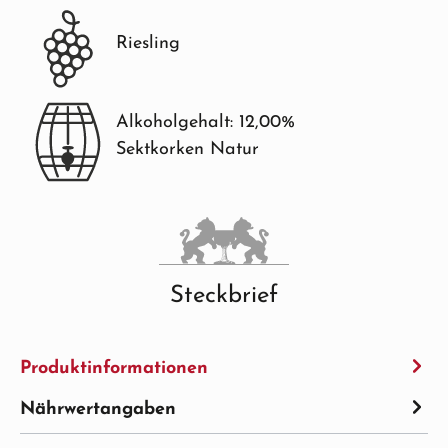
Riesling
Alkoholgehalt: 12,00%
Sektkorken Natur
Steckbrief
Produktinformationen
Nährwertangaben