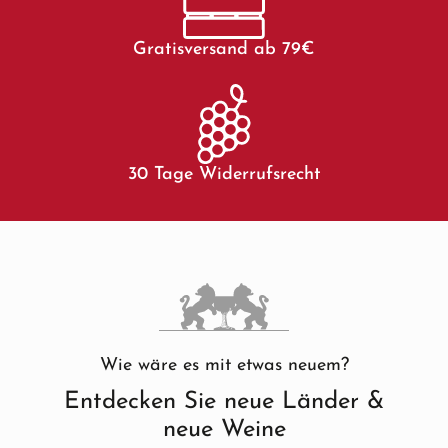
Gratisversand ab 79€
30 Tage Widerrufsrecht
Wie wäre es mit etwas neuem?
Entdecken Sie neue Länder &
neue Weine