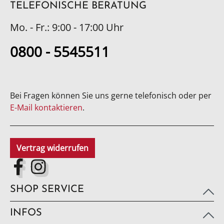
TELEFONISCHE BERATUNG
Mo. - Fr.: 9:00 - 17:00 Uhr
0800 - 5545511
Bei Fragen können Sie uns gerne telefonisch oder per
E-Mail kontaktieren
.
Vertrag widerrufen
SHOP SERVICE
INFOS