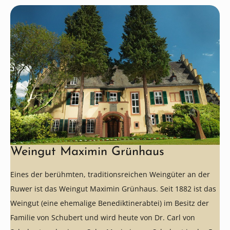
Weingut Maximin Grünhaus
Eines der berühmten, traditionsreichen Weingüter an der
Ruwer ist das Weingut Maximin Grünhaus. Seit 1882 ist das
Weingut (eine ehemalige Benediktinerabtei) im Besitz der
Familie von Schubert und wird heute von Dr. Carl von