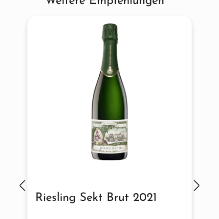
Weitere Empfehlungen
Riesling Sekt Brut 2021