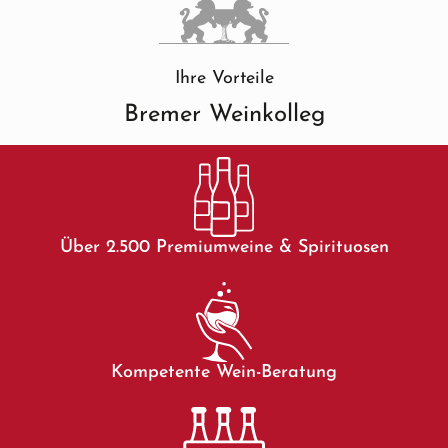
Ihre Vorteile
Bremer Weinkolleg
Über 2.500 Premiumweine & Spirituosen
Kompetente Wein-Beratung