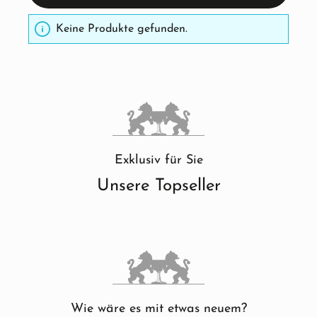
Keine Produkte gefunden.
Exklusiv für Sie
Unsere Topseller
Wie wäre es mit etwas neuem?