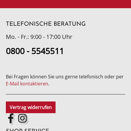
TELEFONISCHE BERATUNG
Mo. - Fr.: 9:00 - 17:00 Uhr
0800 - 5545511
Bei Fragen können Sie uns gerne telefonisch oder per
E-Mail kontaktieren
.
Vertrag widerrufen