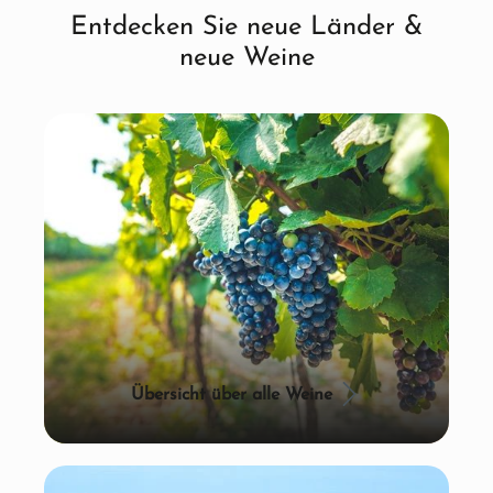
Entdecken Sie neue Länder &
neue Weine
Übersicht über alle Weine