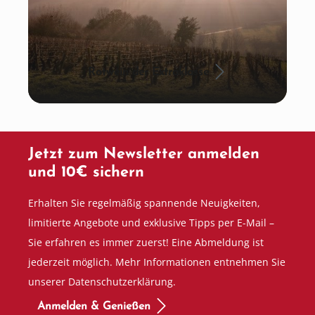
Rotwein der Extraklasse
Jetzt zum Newsletter anmelden
und 10€ sichern
Erhalten Sie regelmäßig spannende Neuigkeiten,
limitierte Angebote und exklusive Tipps per E-Mail –
Sie erfahren es immer zuerst! Eine Abmeldung ist
jederzeit möglich. Mehr Informationen entnehmen Sie
unserer Datenschutzerklärung.
Anmelden & Genießen