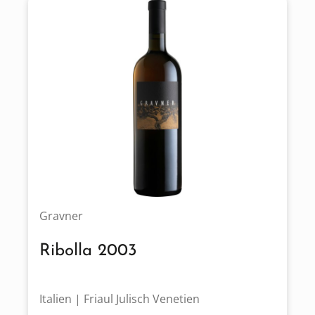
Gravner
Ribolla 2003
Italien | Friaul Julisch Venetien