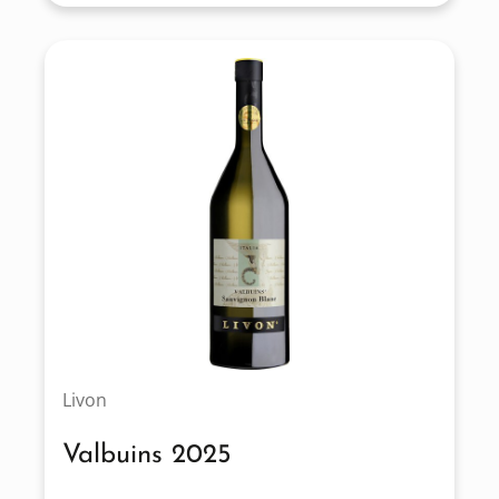
Livon
Valbuins 2025