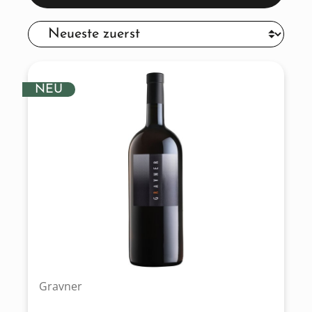
NEU
Gravner