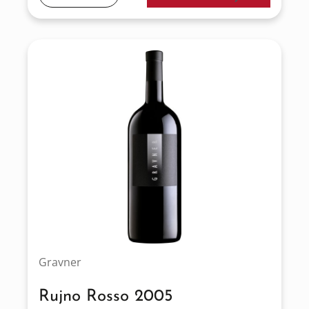
Gravner
Rujno Rosso 2005