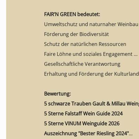
FAIR’N GREEN bedeutet:
Umweltschutz und naturnaher Weinbau
Förderung der Biodiversität
Schutz der natürlichen Ressourcen
Faire Löhne und soziales Engagement
Gesellschaftliche Verantwortung
Erhaltung und Förderung der Kulturlan
Bewertung:
5 schwarze Trauben Gault & Millau Wein
5 Sterne Falstaff Wein Guide 2024
5 Sterne VINUM Weinguide 2026
Auszeichnung "Bester Riesling 2024"