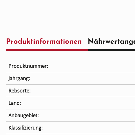
Produktinformationen
Nährwertang
Produktnummer:
Jahrgang:
Rebsorte:
Land:
Anbaugebiet:
Klassifizierung: