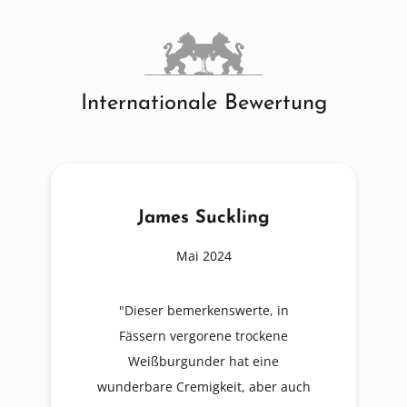
Internationale Bewertung
James Suckling
Mai 2024
"Dieser bemerkenswerte, in
Fässern vergorene trockene
Weißburgunder hat eine
wunderbare Cremigkeit, aber auch