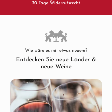
30 Tage Widerrufsrecht
Wie wäre es mit etwas neuem?
Entdecken Sie neue Länder &
neue Weine