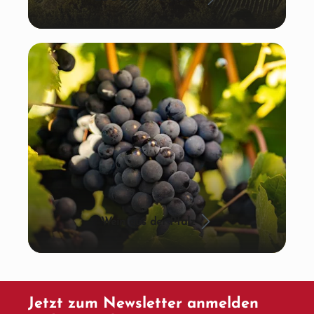
Wein aus der Pfalz
Jetzt zum Newsletter anmelden