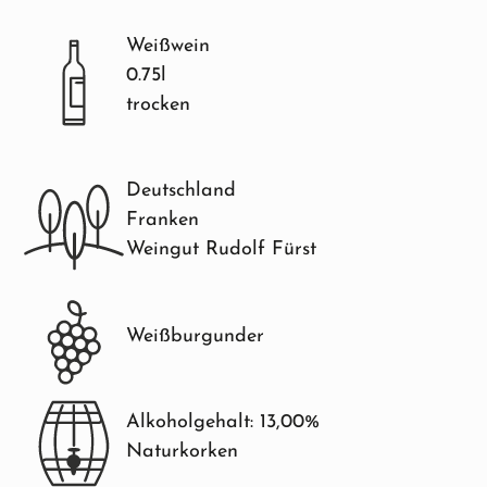
Weißwein
0.75l
trocken
Deutschland
Franken
Weingut Rudolf Fürst
Weißburgunder
Alkoholgehalt: 13,00%
Naturkorken