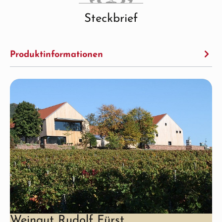
Steckbrief
Produktinformationen
Weingut Rudolf Fürst