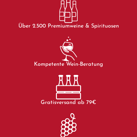
Über 2.500 Premiumweine & Spirituosen
Kompetente Wein-Beratung
Gratisversand ab 79€