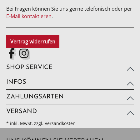
Bei Fragen können Sie uns gerne telefonisch oder per
E-Mail kontaktieren
.
Vertrag widerrufen
SHOP SERVICE
INFOS
ZAHLUNGSARTEN
VERSAND
* inkl. MwSt, zzgl. Versandkosten