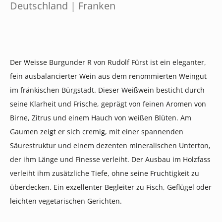
Deutschland | Franken
Der Weisse Burgunder R von Rudolf Fürst ist ein eleganter,
fein ausbalancierter Wein aus dem renommierten Weingut
im fränkischen Bürgstadt. Dieser Weißwein besticht durch
seine Klarheit und Frische, geprägt von feinen Aromen von
Birne, Zitrus und einem Hauch von weißen Blüten. Am
Gaumen zeigt er sich cremig, mit einer spannenden
Säurestruktur und einem dezenten mineralischen Unterton,
der ihm Länge und Finesse verleiht. Der Ausbau im Holzfass
verleiht ihm zusätzliche Tiefe, ohne seine Fruchtigkeit zu
überdecken. Ein exzellenter Begleiter zu Fisch, Geflügel oder
leichten vegetarischen Gerichten.