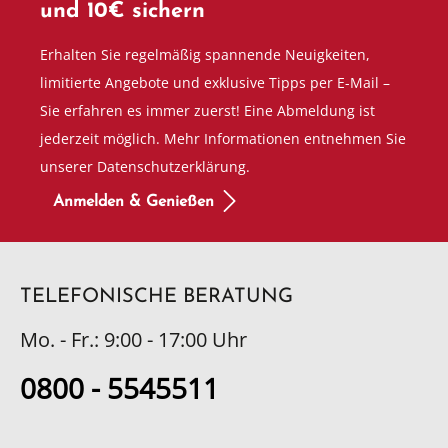
und 10€ sichern
Erhalten Sie regelmäßig spannende Neuigkeiten,
limitierte Angebote und exklusive Tipps per E-Mail –
Sie erfahren es immer zuerst! Eine Abmeldung ist
jederzeit möglich. Mehr Informationen entnehmen Sie
unserer Datenschutzerklärung.
Anmelden & Genießen
TELEFONISCHE BERATUNG
Mo. - Fr.: 9:00 - 17:00 Uhr
0800 - 5545511