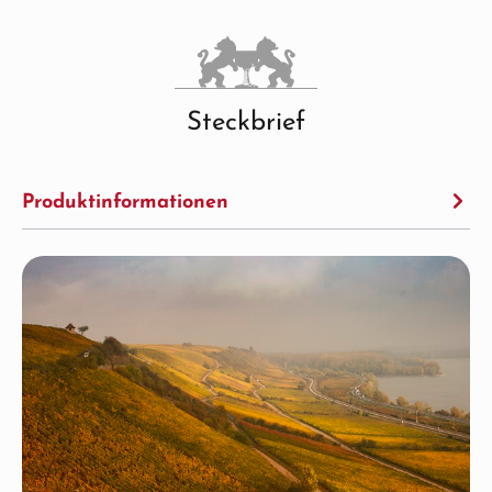
Steckbrief
Produktinformationen