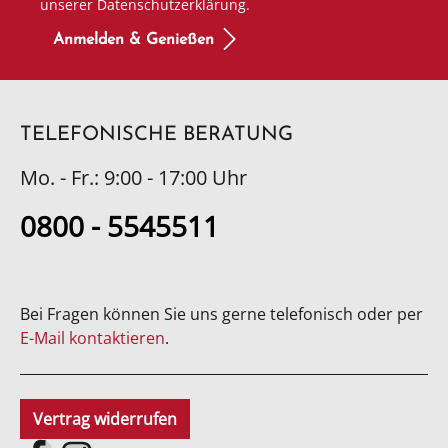
unserer Datenschutzerklärung.
Anmelden & Genießen
TELEFONISCHE BERATUNG
Mo. - Fr.: 9:00 - 17:00 Uhr
0800 - 5545511
Bei Fragen können Sie uns gerne telefonisch oder per
E-Mail kontaktieren
.
Vertrag widerrufen