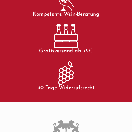
Kompetente Wein-Beratung
Gratisversand ab 79€
30 Tage Widerrufsrecht