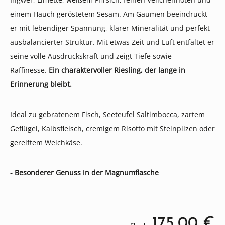
einem Hauch geröstetem Sesam. Am Gaumen beeindruckt
er mit lebendiger Spannung, klarer Mineralität und perfekt
ausbalancierter Struktur. Mit etwas Zeit und Luft entfaltet er
seine volle Ausdruckskraft und zeigt Tiefe sowie
Raffinesse.
Ein charaktervoller Riesling, der lange in
Erinnerung bleibt.
Ideal zu gebratenem Fisch, Seeteufel Saltimbocca, zartem
Geflügel, Kalbsfleisch, cremigem Risotto mit Steinpilzen oder
gereiftem Weichkäse.
- Besonderer Genuss in der Magnumflasche
175,00 €