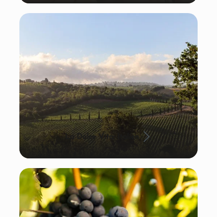
La Dolce Vita: Italien