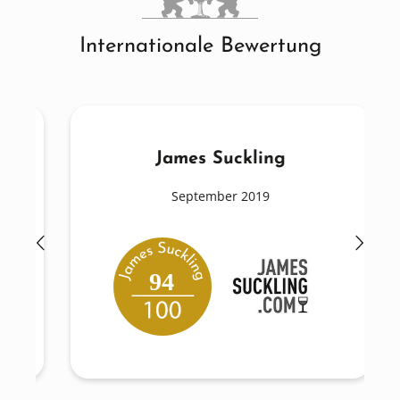
Internationale Bewertung
James Suckling
September 2019
94