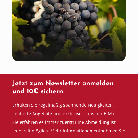
Wein aus der Pfalz
Jetzt zum Newsletter anmelden
und 10€ sichern
Erhalten Sie regelmäßig spannende Neuigkeiten,
limitierte Angebote und exklusive Tipps per E-Mail –
Sie erfahren es immer zuerst! Eine Abmeldung ist
jederzeit möglich. Mehr Informationen entnehmen Sie