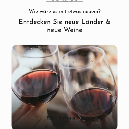
Wie wäre es mit etwas neuem?
Entdecken Sie neue Länder &
neue Weine
Edler Rotwein