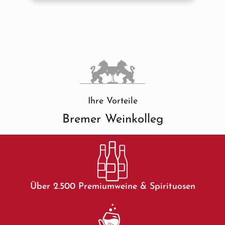
Ihre Vorteile
Bremer Weinkolleg
Über 2.500 Premiumweine & Spirituosen