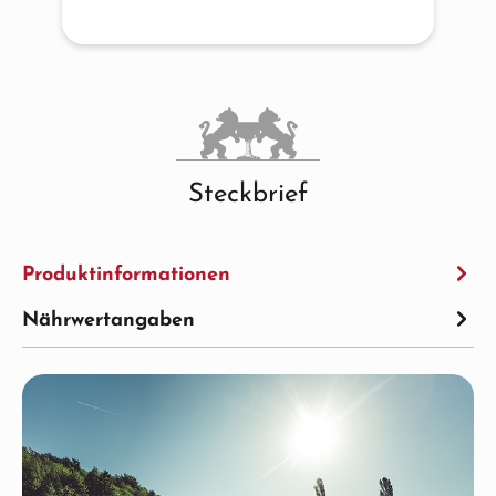
Steckbrief
Produktinformationen
Nährwertangaben