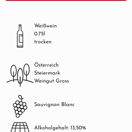
Weißwein
0.75l
trocken
Österreich
Steiermark
Weingut Gross
Sauvignon Blanc
Alkoholgehalt: 13,50%