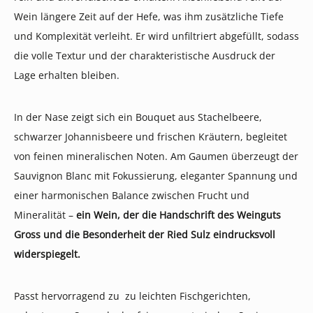
Wein längere Zeit auf der Hefe, was ihm zusätzliche Tiefe
und Komplexität verleiht. Er wird unfiltriert abgefüllt, sodass
die volle Textur und der charakteristische Ausdruck der
Lage erhalten bleiben.
In der Nase zeigt sich ein Bouquet aus Stachelbeere,
schwarzer Johannisbeere und frischen Kräutern, begleitet
von feinen mineralischen Noten. Am Gaumen überzeugt der
Sauvignon Blanc mit Fokussierung, eleganter Spannung und
einer harmonischen Balance zwischen Frucht und
Mineralität –
ein Wein, der die Handschrift des Weinguts
Gross und die Besonderheit der Ried Sulz eindrucksvoll
widerspiegelt.
Passt hervorragend zu zu leichten Fischgerichten,