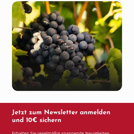
Wein aus der Pfalz
Jetzt zum Newsletter anmelden
und 10€ sichern
Erhalten Sie regelmäßig spannende Neuigkeiten,