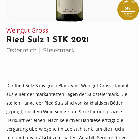
95
Weingut Gross
Ried Sulz 1 STK 2021
Österreich | Steiermark
Der Ried Sulz Sauvignon Blanc vom Weingut Gross stammt
aus einer der markantesten Lagen der Südsteiermark. Die
steilen Hänge der Ried Sulz sind von kalkhaltigen Böden
geprägt, die dem Wein seine klare Struktur und präzise
Herkunft verleihen. Nach selektiver Handlese erfolgt die
Vergärung überwiegend im Edelstahltank, um die Frucht
rein und unverfälscht zu erhalten. Anschließend reift der