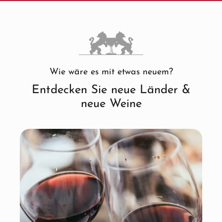
Wie wäre es mit etwas neuem?
Entdecken Sie neue Länder &
neue Weine