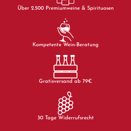
Über 2.500 Premiumweine & Spirituosen
Kompetente Wein-Beratung
Gratisversand ab 79€
30 Tage Widerrufsrecht