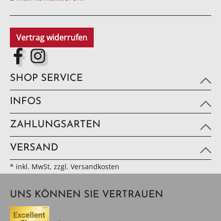
Vertrag widerrufen
SHOP SERVICE
INFOS
ZAHLUNGSARTEN
VERSAND
* inkl. MwSt, zzgl. Versandkosten
UNS KÖNNEN SIE VERTRAUEN