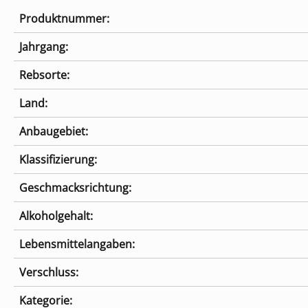
Produktnummer:
Jahrgang:
Rebsorte:
Land:
Anbaugebiet:
Klassifizierung:
Geschmacksrichtung:
Alkoholgehalt:
Lebensmittelangaben:
Verschluss:
Kategorie: