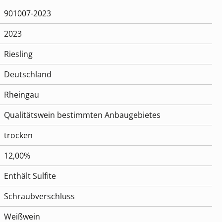
901007-2023
2023
Riesling
Deutschland
Rheingau
Qualitätswein bestimmten Anbaugebietes
trocken
12,00%
Enthält Sulfite
Schraubverschluss
Weißwein