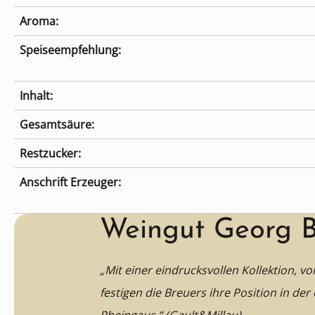
Aroma:
Speiseempfehlung:
Inhalt:
Gesamtsäure:
Restzucker:
Anschrift Erzeuger:
Weingut Georg B
„Mit einer eindrucksvollen Kollektion, vor
festigen die Breuers ihre Position in der