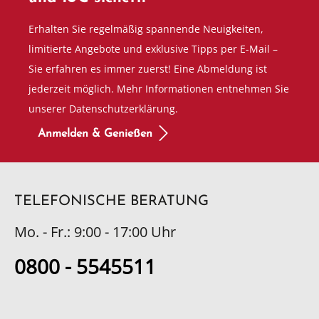
Erhalten Sie regelmäßig spannende Neuigkeiten,
limitierte Angebote und exklusive Tipps per E-Mail –
Sie erfahren es immer zuerst! Eine Abmeldung ist
jederzeit möglich. Mehr Informationen entnehmen Sie
unserer Datenschutzerklärung.
Anmelden & Genießen
TELEFONISCHE BERATUNG
Mo. - Fr.: 9:00 - 17:00 Uhr
0800 - 5545511