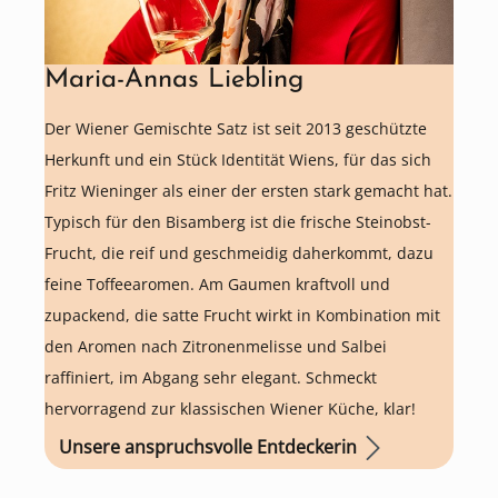
Maria-Annas Liebling
Der Wiener Gemischte Satz ist seit 2013 geschützte
Herkunft und ein Stück Identität Wiens, für das sich
Fritz Wieninger als einer der ersten stark gemacht hat.
Typisch für den Bisamberg ist die frische Steinobst-
Frucht, die reif und geschmeidig daherkommt, dazu
feine Toffeearomen. Am Gaumen kraftvoll und
zupackend, die satte Frucht wirkt in Kombination mit
den Aromen nach Zitronenmelisse und Salbei
raffiniert, im Abgang sehr elegant. Schmeckt
hervorragend zur klassischen Wiener Küche, klar!
Unsere anspruchsvolle Entdeckerin