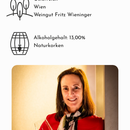
Wien
Weingut Fritz Wieninger
Alkoholgehalt: 13,00%
Naturkorken