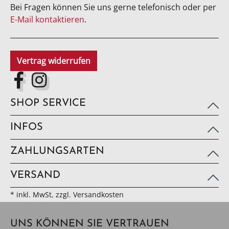
Bei Fragen können Sie uns gerne telefonisch oder per
E-Mail kontaktieren
.
Vertrag widerrufen
SHOP SERVICE
INFOS
ZAHLUNGSARTEN
VERSAND
* inkl. MwSt, zzgl. Versandkosten
UNS KÖNNEN SIE VERTRAUEN