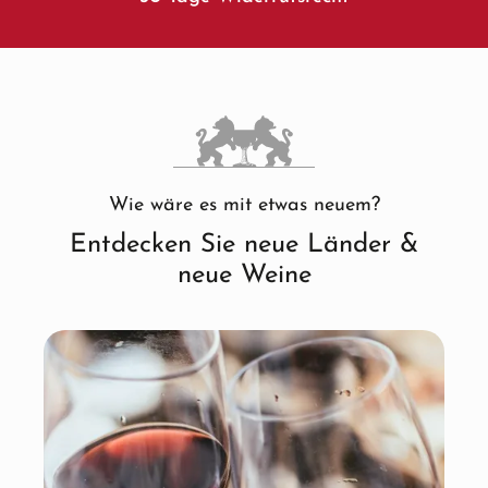
Wie wäre es mit etwas neuem?
Entdecken Sie neue Länder &
neue Weine