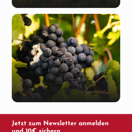
Wein aus der Pfalz
Jetzt zum Newsletter anmelden
und 10€ sichern