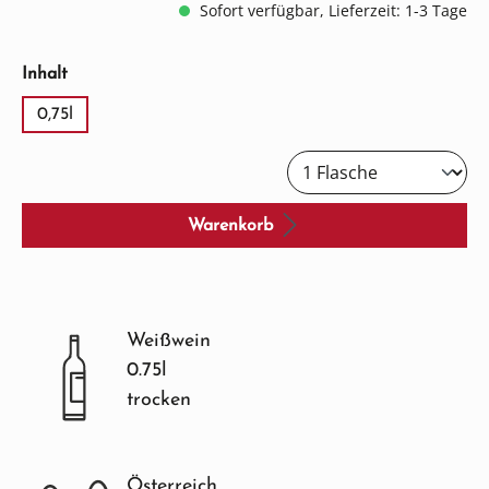
Sofort verfügbar, Lieferzeit: 1-3 Tage
auswählen
Inhalt
0,75l
Warenkorb
Weißwein
0.75l
trocken
Österreich