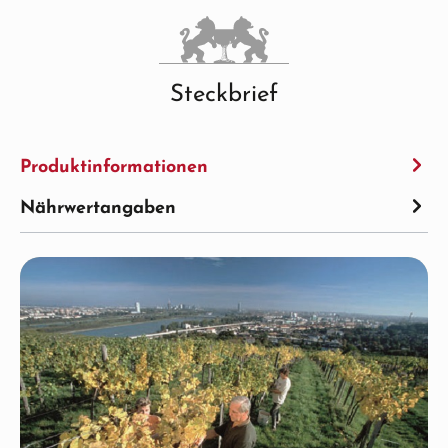
Steckbrief
Produktinformationen
Nährwertangaben