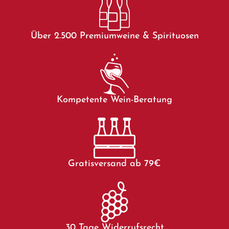
Über 2.500 Premiumweine & Spirituosen
Kompetente Wein-Beratung
Gratisversand ab 79€
30 Tage Widerrufsrecht