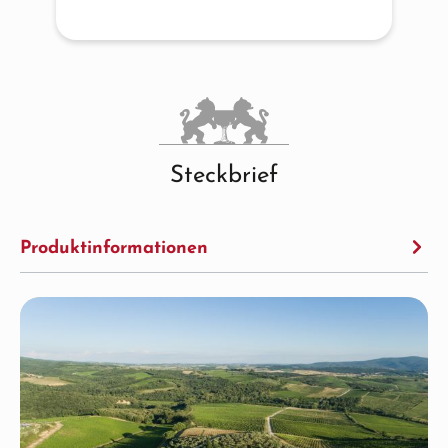
Steckbrief
Produktinformationen