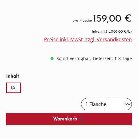
159,00 €
pro Flasche
Inhalt: 1.5 L
(106,00 €/L)
Preise inkl. MwSt. zzgl. Versandkosten
Sofort verfügbar, Lieferzeit: 1-3 Tage
auswählen
Inhalt
1,5l
Warenkorb