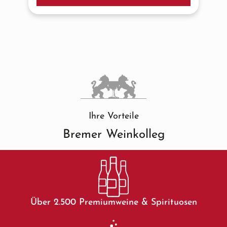
Ihre Vorteile
Bremer Weinkolleg
Über 2.500 Premiumweine & Spirituosen