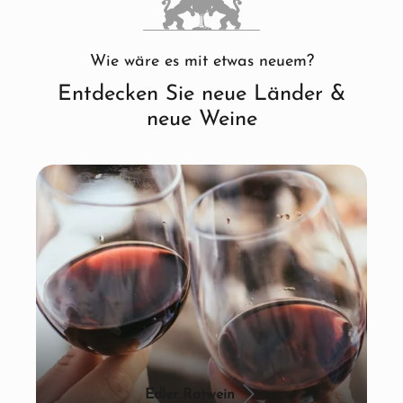
Wie wäre es mit etwas neuem?
Entdecken Sie neue Länder &
neue Weine
Edler Rotwein