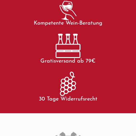
Kompetente Wein-Beratung
Gratisversand ab 79€
30 Tage Widerrufsrecht