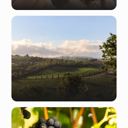
La Dolce Vita: Italien