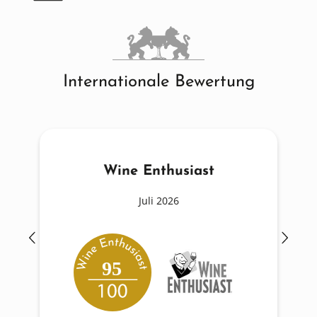
Internationale Bewertung
Wine Enthusiast
Juli 2026
95