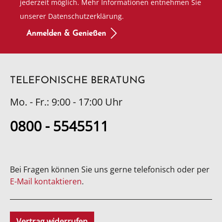
jederzeit möglich. Mehr Informationen entnehmen Sie
unserer Datenschutzerklärung.
Anmelden & Genießen
TELEFONISCHE BERATUNG
Mo. - Fr.: 9:00 - 17:00 Uhr
0800 - 5545511
Bei Fragen können Sie uns gerne telefonisch oder per
E-Mail kontaktieren
.
Vertrag widerrufen