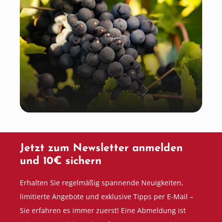
Wein aus der Pfalz
Jetzt zum Newsletter anmelden
und 10€ sichern
Erhalten Sie regelmäßig spannende Neuigkeiten,
limitierte Angebote und exklusive Tipps per E-Mail –
Sie erfahren es immer zuerst! Eine Abmeldung ist