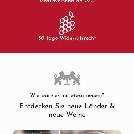
Gratisversand ab 79€
30 Tage Widerrufsrecht
Wie wäre es mit etwas neuem?
Entdecken Sie neue Länder &
neue Weine