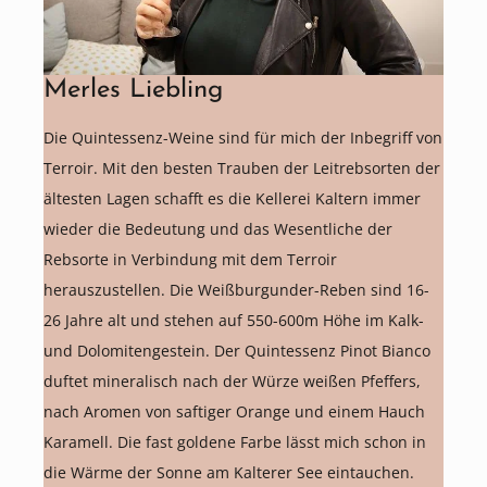
Merles Liebling
Die Quintessenz-Weine sind für mich der Inbegriff von
Terroir. Mit den besten Trauben der Leitrebsorten der
ältesten Lagen schafft es die Kellerei Kaltern immer
wieder die Bedeutung und das Wesentliche der
Rebsorte in Verbindung mit dem Terroir
herauszustellen. Die Weißburgunder-Reben sind 16-
26 Jahre alt und stehen auf 550-600m Höhe im Kalk-
und Dolomitengestein. Der Quintessenz Pinot Bianco
duftet mineralisch nach der Würze weißen Pfeffers,
nach Aromen von saftiger Orange und einem Hauch
Karamell. Die fast goldene Farbe lässt mich schon in
die Wärme der Sonne am Kalterer See eintauchen.