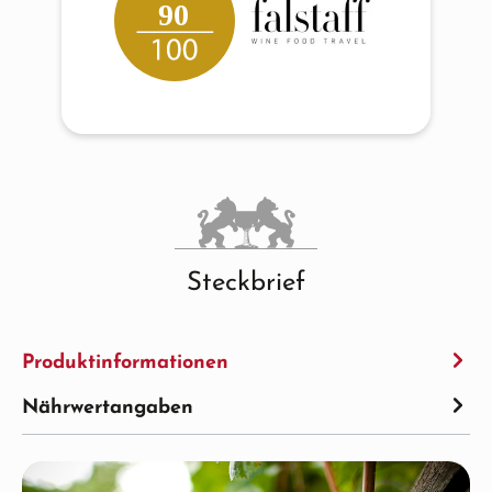
90
Steckbrief
Produktinformationen
Nährwertangaben