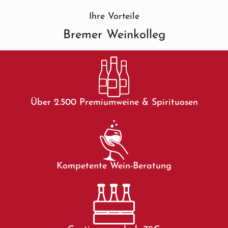
Ihre Vorteile
Bremer Weinkolleg
Über 2.500 Premiumweine & Spirituosen
Kompetente Wein-Beratung