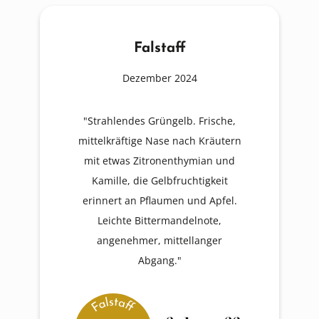
Falstaff
Dezember 2024
"Strahlendes Grüngelb. Frische,
mittelkräftige Nase nach Kräutern
mit etwas Zitronenthymian und
Kamille, die Gelbfruchtigkeit
erinnert an Pflaumen und Apfel.
Leichte Bittermandelnote,
angenehmer, mittellanger
Abgang."