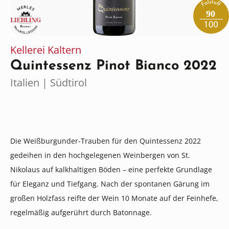
90
Kellerei Kaltern
Quintessenz Pinot Bianco 2022
Italien | Südtirol
Die Weißburgunder-Trauben für den Quintessenz 2022
gedeihen in den hochgelegenen Weinbergen von St.
Nikolaus auf kalkhaltigen Böden – eine perfekte Grundlage
für Eleganz und Tiefgang. Nach der spontanen Gärung im
großen Holzfass reifte der Wein 10 Monate auf der Feinhefe,
regelmäßig aufgerührt durch Batonnage.