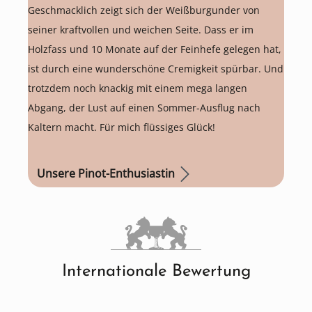
Geschmacklich zeigt sich der Weißburgunder von
seiner kraftvollen und weichen Seite. Dass er im
Holzfass und 10 Monate auf der Feinhefe gelegen hat,
ist durch eine wunderschöne Cremigkeit spürbar. Und
trotzdem noch knackig mit einem mega langen
Abgang, der Lust auf einen Sommer-Ausflug nach
Kaltern macht. Für mich flüssiges Glück!
Unsere Pinot-Enthusiastin
Internationale Bewertung