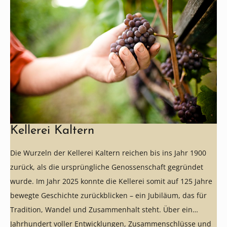
Kellerei Kaltern
Die Wurzeln der Kellerei Kaltern reichen bis ins Jahr 1900
zurück, als die ursprüngliche Genossenschaft gegründet
wurde. Im Jahr 2025 konnte die Kellerei somit auf 125 Jahre
bewegte Geschichte zurückblicken – ein Jubiläum, das für
Tradition, Wandel und Zusammenhalt steht. Über ein
Jahrhundert voller Entwicklungen, Zusammenschlüsse und