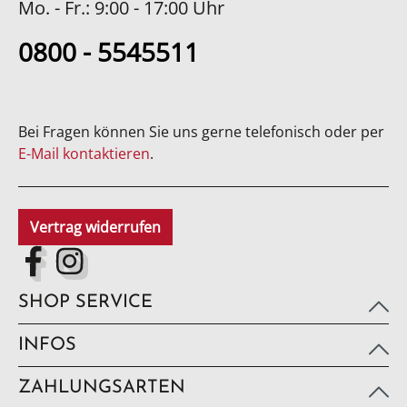
Mo. - Fr.: 9:00 - 17:00 Uhr
0800 - 5545511
Bei Fragen können Sie uns gerne telefonisch oder per
E-Mail kontaktieren
.
Vertrag widerrufen
SHOP SERVICE
INFOS
ZAHLUNGSARTEN