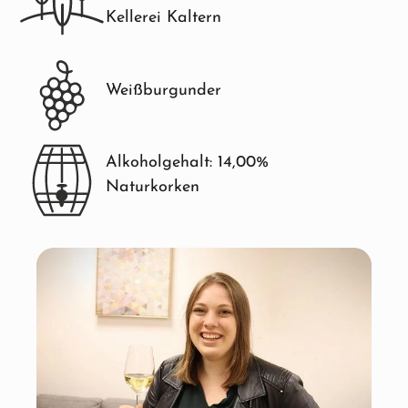
Kellerei Kaltern
Weißburgunder
Alkoholgehalt: 14,00%
Naturkorken