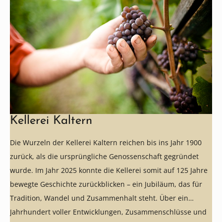
Kellerei Kaltern
Die Wurzeln der Kellerei Kaltern reichen bis ins Jahr 1900
zurück, als die ursprüngliche Genossenschaft gegründet
wurde. Im Jahr 2025 konnte die Kellerei somit auf 125 Jahre
bewegte Geschichte zurückblicken – ein Jubiläum, das für
Tradition, Wandel und Zusammenhalt steht. Über ein
Jahrhundert voller Entwicklungen, Zusammenschlüsse und