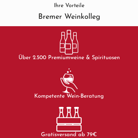
Ihre Vorteile
Bremer Weinkolleg
Über 2.500 Premiumweine & Spirituosen
Kompetente Wein-Beratung
Gratisversand ab 79€