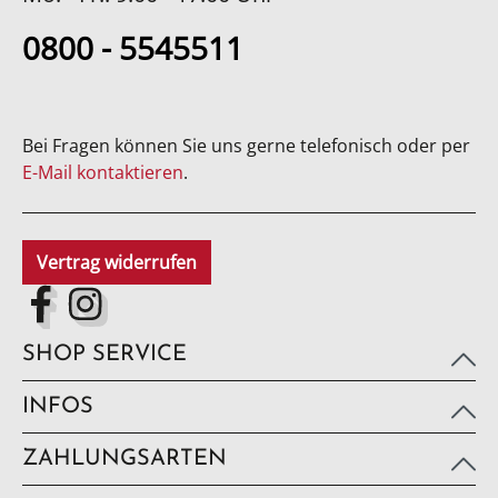
0800 - 5545511
Bei Fragen können Sie uns gerne telefonisch oder per
E-Mail kontaktieren
.
Vertrag widerrufen
SHOP SERVICE
INFOS
ZAHLUNGSARTEN