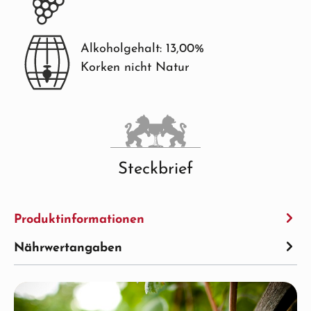
Alkoholgehalt: 13,00%
Korken nicht Natur
Steckbrief
Produktinformationen
Nährwertangaben