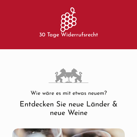
30 Tage Widerrufsrecht
Wie wäre es mit etwas neuem?
Entdecken Sie neue Länder &
neue Weine