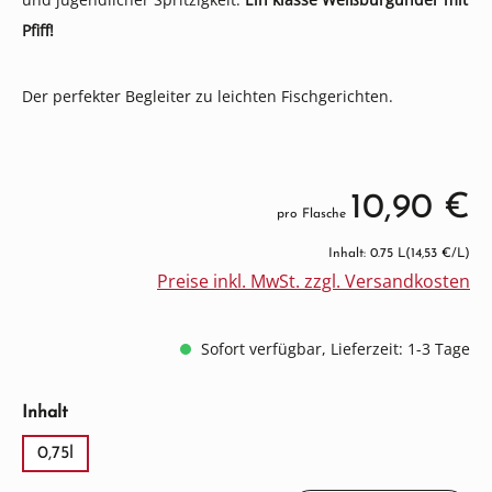
Pfiff!
Der perfekter Begleiter zu leichten Fischgerichten.
10,90 €
pro Flasche
Inhalt: 0.75 L
(14,53 €/L)
Preise inkl. MwSt. zzgl. Versandkosten
Sofort verfügbar, Lieferzeit: 1-3 Tage
auswählen
Inhalt
0,75l