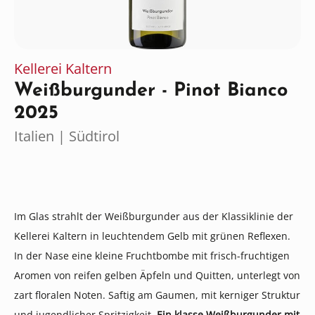
Kellerei Kaltern
Weißburgunder - Pinot Bianco
2025
Italien | Südtirol
Im Glas strahlt der Weißburgunder aus der Klassiklinie der
Kellerei Kaltern in leuchtendem Gelb mit grünen Reflexen.
In der Nase eine kleine Fruchtbombe mit frisch-fruchtigen
Aromen von reifen gelben Äpfeln und Quitten, unterlegt von
zart floralen Noten. Saftig am Gaumen, mit kerniger Struktur
und jugendlicher Spritzigkeit.
Ein klasse Weißburgunder mit