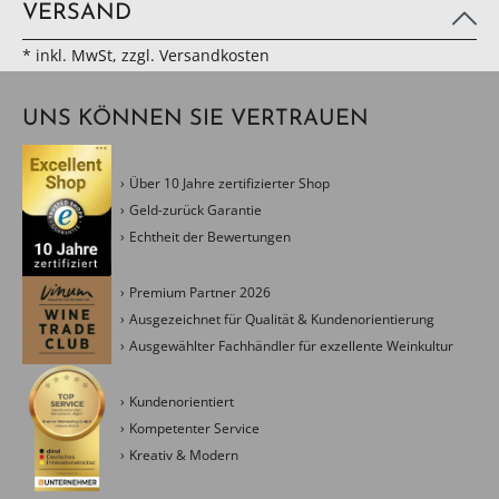
VERSAND
* inkl. MwSt, zzgl. Versandkosten
UNS KÖNNEN SIE VERTRAUEN
Über 10 Jahre zertifizierter Shop
Geld-zurück Garantie
Echtheit der Bewertungen
Premium Partner 2026
Ausgezeichnet für Qualität & Kundenorientierung
Ausgewählter Fachhändler für exzellente Weinkultur
Kundenorientiert
Kompetenter Service
Kreativ & Modern