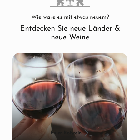
Wie wäre es mit etwas neuem?
Entdecken Sie neue Länder &
neue Weine
Edler Rotwein