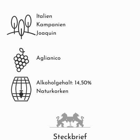
Italien
Kampanien
Joaquin
Aglianico
Alkoholgehalt: 14,50%
Naturkorken
Steckbrief