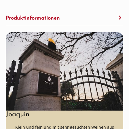
Produktinformationen
Joaquin
Klein und fein und mit sehr gesuchten Weinen aus