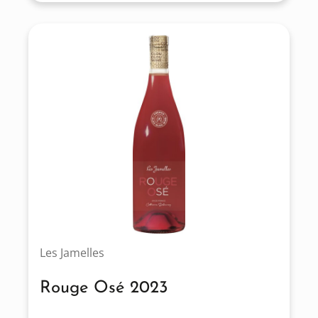
Les Jamelles
Rouge Osé 2023