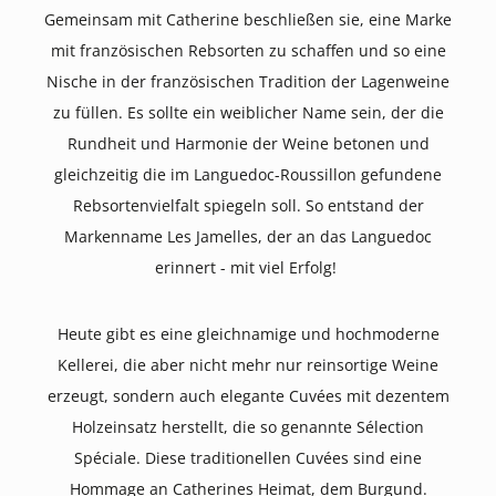
Gemeinsam mit Catherine beschließen sie, eine Marke
mit französischen Rebsorten zu schaffen und so eine
Nische in der französischen Tradition der Lagenweine
zu füllen. Es sollte ein weiblicher Name sein, der die
Rundheit und Harmonie der Weine betonen und
gleichzeitig die im Languedoc-Roussillon gefundene
Rebsortenvielfalt spiegeln soll. So entstand der
Markenname Les Jamelles, der an das Languedoc
erinnert - mit viel Erfolg!
Heute gibt es eine gleichnamige und hochmoderne
Kellerei, die aber nicht mehr nur reinsortige Weine
erzeugt, sondern auch elegante Cuvées mit dezentem
Holzeinsatz herstellt, die so genannte Sélection
Spéciale. Diese traditionellen Cuvées sind eine
Hommage an Catherines Heimat, dem Burgund.