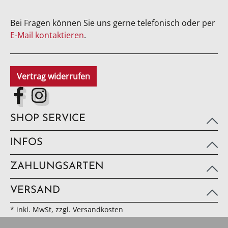
Bei Fragen können Sie uns gerne telefonisch oder per
E-Mail kontaktieren
.
Vertrag widerrufen
SHOP SERVICE
INFOS
ZAHLUNGSARTEN
VERSAND
* inkl. MwSt, zzgl. Versandkosten