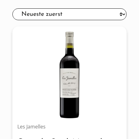
Les Jamelles