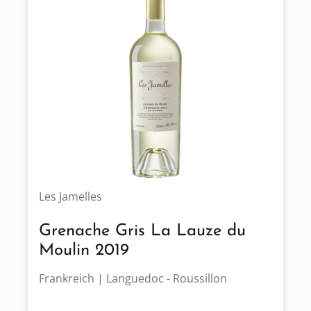
Les Jamelles
Grenache Gris La Lauze du
Moulin 2019
Frankreich | Languedoc - Roussillon