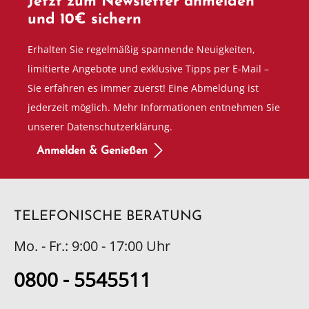
Jetzt zum Newsletter anmelden
und 10€ sichern
Erhalten Sie regelmäßig spannende Neuigkeiten,
limitierte Angebote und exklusive Tipps per E-Mail –
Sie erfahren es immer zuerst! Eine Abmeldung ist
jederzeit möglich. Mehr Informationen entnehmen Sie
unserer Datenschutzerklärung.
Anmelden & Genießen
TELEFONISCHE BERATUNG
Mo. - Fr.: 9:00 - 17:00 Uhr
0800 - 5545511