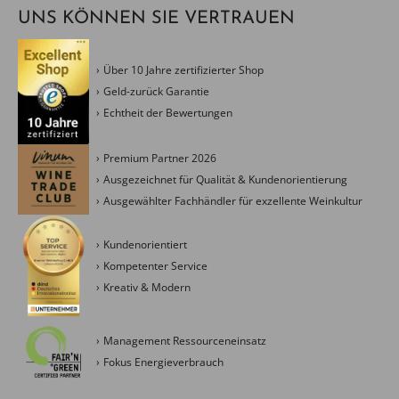
UNS KÖNNEN SIE VERTRAUEN
Über 10 Jahre zertifizierter Shop
Geld-zurück Garantie
Echtheit der Bewertungen
Premium Partner 2026
Ausgezeichnet für Qualität & Kundenorientierung
Ausgewählter Fachhändler für exzellente Weinkultur
Kundenorientiert
Kompetenter Service
Kreativ & Modern
Management Ressourceneinsatz
Fokus Energieverbrauch