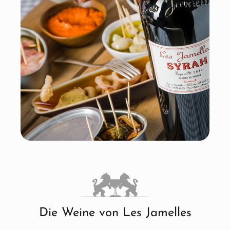
Die Weine von Les Jamelles