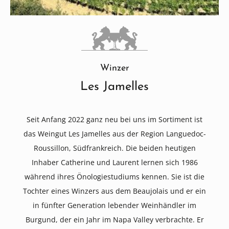
Winzer
Les Jamelles
Seit Anfang 2022 ganz neu bei uns im Sortiment ist
das Weingut Les Jamelles aus der Region Languedoc-
Roussillon, Südfrankreich. Die beiden heutigen
Inhaber Catherine und Laurent lernen sich 1986
während ihres Önologiestudiums kennen. Sie ist die
Tochter eines Winzers aus dem Beaujolais und er ein
in fünfter Generation lebender Weinhändler im
Burgund, der ein Jahr im Napa Valley verbrachte. Er