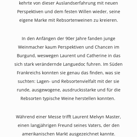
kehrte von dieser Auslandserfahrung mit neuen
Perspektiven und dem festen Willen wieder, seine
eigene Marke mit Rebsortenweinen zu kreieren.
In den Anfängen der 90er Jahre fanden junge
Weinmacher kaum Perspektiven und Chancen im
Burgund, weswegen Laurent und Catherine in das
sich stark verändernde Languedoc fuhren. Im Süden
Frankreichs konnten sie genau das finden, was sie
suchten: Lagen- und Rebsortenvielfalt mit der sie
runde, ausgewogene, ausdrucksstarke und für die
Rebsorten typische Weine herstellen konnten.
Während einer Messe trifft Laurent Melvyn Master,
einen langjährigen Freund seines Vaters, der den
amerikanischen Markt ausgezeichnet kannte.