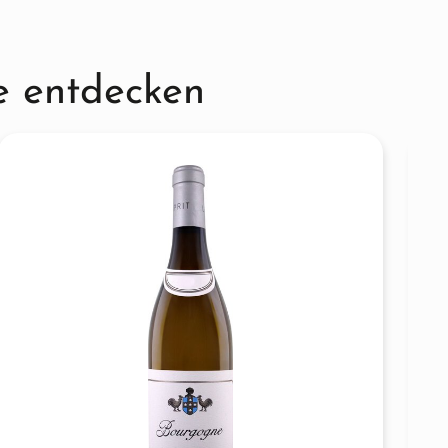
e entdecken