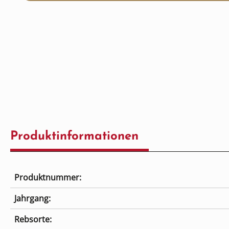
Produktinformationen
Produktnummer:
Jahrgang:
Rebsorte: