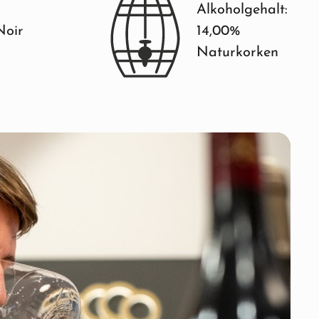
Alkoholgehalt:
Noir
14,00%
Naturkorken