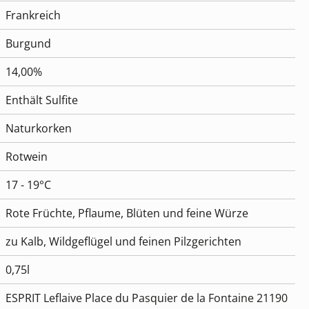
Frankreich
Burgund
14,00%
Enthält Sulfite
Naturkorken
Rotwein
17 - 19°C
Rote Früchte, Pflaume, Blüten und feine Würze
zu Kalb, Wildgeflügel und feinen Pilzgerichten
0,75l
ESPRIT Leflaive Place du Pasquier de la Fontaine 21190