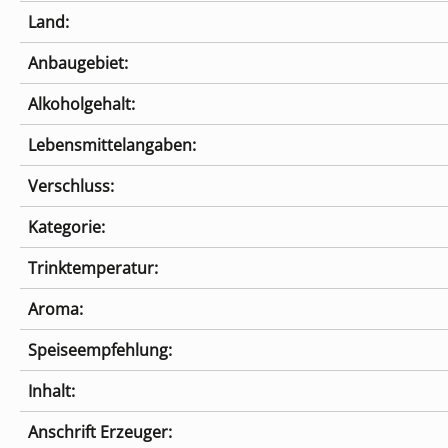
Land:
Anbaugebiet:
Alkoholgehalt:
Lebensmittelangaben:
Verschluss:
Kategorie:
Trinktemperatur:
Aroma:
Speiseempfehlung:
Inhalt:
Anschrift Erzeuger: