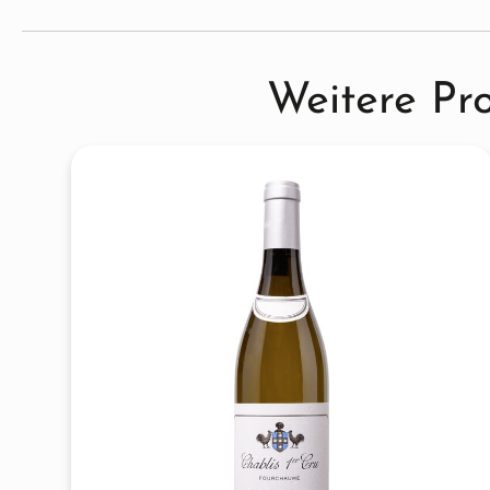
Produktgalerie überspringen
Weitere Pr