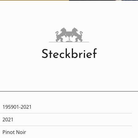
Steckbrief
195901-2021
2021
Pinot Noir