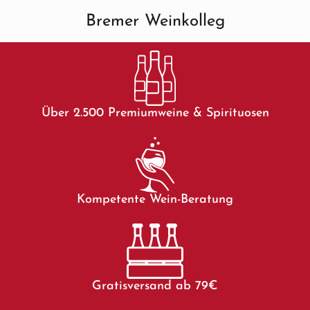
Bremer Weinkolleg
Über 2.500 Premiumweine & Spirituosen
Kompetente Wein-Beratung
Gratisversand ab 79€