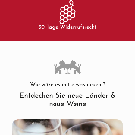
30 Tage Widerrufsrecht
Wie wäre es mit etwas neuem?
Entdecken Sie neue Länder &
neue Weine