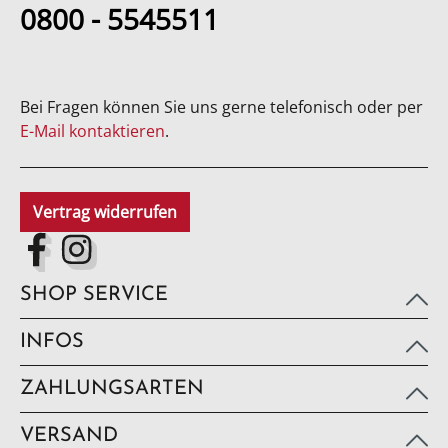
0800 - 5545511
Bei Fragen können Sie uns gerne telefonisch oder per
E-Mail kontaktieren
.
Vertrag widerrufen
SHOP SERVICE
INFOS
ZAHLUNGSARTEN
VERSAND