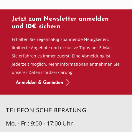
Jetzt zum Newsletter anmelden
und 10€ sichern
Erhalten Sie regelmäßig spannende Neuigkeiten,
limitierte Angebote und exklusive Tipps per E-Mail –
Sie erfahren es immer zuerst! Eine Abmeldung ist
jederzeit möglich. Mehr Informationen entnehmen Sie
unserer Datenschutzerklärung.
Anmelden & Genießen
TELEFONISCHE BERATUNG
Mo. - Fr.: 9:00 - 17:00 Uhr