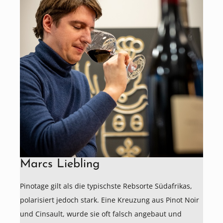
Marcs Liebling
Pinotage gilt als die typischste Rebsorte Südafrikas,
polarisiert jedoch stark. Eine Kreuzung aus Pinot Noir
und Cinsault, wurde sie oft falsch angebaut und