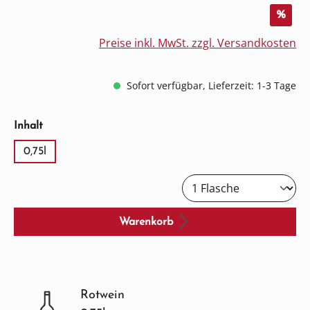
%
Preise inkl. MwSt. zzgl. Versandkosten
Sofort verfügbar, Lieferzeit: 1-3 Tage
auswählen
Inhalt
0,75l
Warenkorb
Rotwein