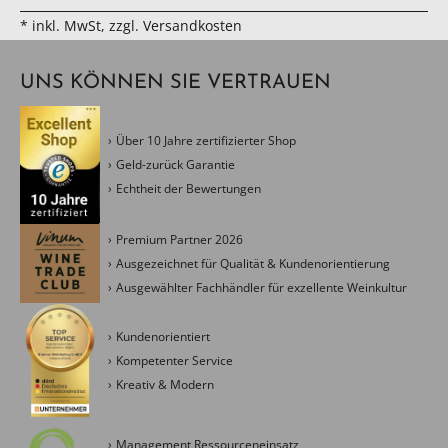
* inkl. MwSt, zzgl. Versandkosten
UNS KÖNNEN SIE VERTRAUEN
Über 10 Jahre zertifizierter Shop
Geld-zurück Garantie
Echtheit der Bewertungen
Premium Partner 2026
Ausgezeichnet für Qualität & Kundenorientierung
Ausgewählter Fachhändler für exzellente Weinkultur
Kundenorientiert
Kompetenter Service
Kreativ & Modern
Management Ressourceneinsatz