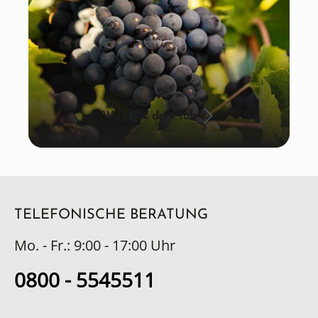
Wein aus der Pfalz
TELEFONISCHE BERATUNG
Mo. - Fr.: 9:00 - 17:00 Uhr
0800 - 5545511