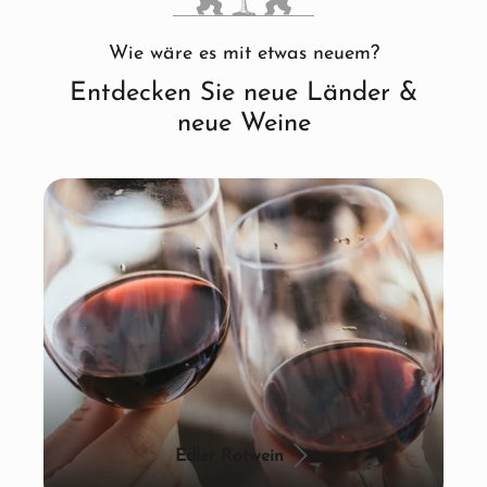
Wie wäre es mit etwas neuem?
Entdecken Sie neue Länder &
neue Weine
Edler Rotwein