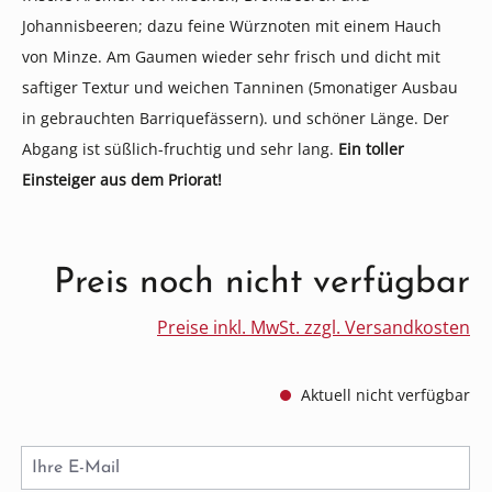
Johannisbeeren; dazu feine Würznoten mit einem Hauch
von Minze. Am Gaumen wieder sehr frisch und dicht mit
saftiger Textur und weichen Tanninen (5monatiger Ausbau
in gebrauchten Barriquefässern). und schöner Länge. Der
Abgang ist süßlich-fruchtig und sehr lang.
Ein toller
Einsteiger aus dem Priorat!
Preis noch nicht verfügbar
Preise inkl. MwSt. zzgl. Versandkosten
Aktuell nicht verfügbar
Ihre E-Mail