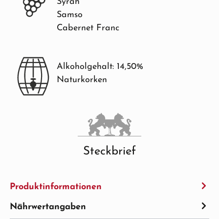
Syrah
Samso
Cabernet Franc
Alkoholgehalt: 14,50%
Naturkorken
Steckbrief
Produktinformationen
Nährwertangaben