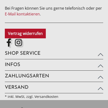
Bei Fragen können Sie uns gerne telefonisch oder per
E-Mail kontaktieren
.
Vertrag widerrufen
SHOP SERVICE
INFOS
ZAHLUNGSARTEN
VERSAND
* inkl. MwSt, zzgl. Versandkosten