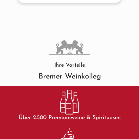
Ihre Vorteile
Bremer Weinkolleg
Über 2.500 Premiumweine & Spirituosen