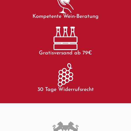
Kompetente Wein-Beratung
Gratisversand ab 79€
30 Tage Widerrufsrecht