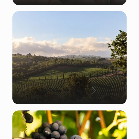
La Dolce Vita: Italien