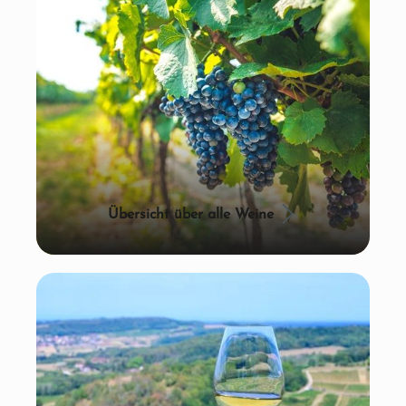
Übersicht über alle Weine