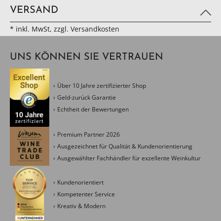
VERSAND
* inkl. MwSt, zzgl. Versandkosten
UNS KÖNNEN SIE VERTRAUEN
Über 10 Jahre zertifizierter Shop
Geld-zurück Garantie
Echtheit der Bewertungen
Premium Partner 2026
Ausgezeichnet für Qualität & Kundenorientierung
Ausgewählter Fachhändler für exzellente Weinkultur
Kundenorientiert
Kompetenter Service
Kreativ & Modern