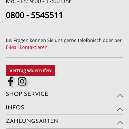
Mo. - Fr.: 9:00 - 17:00 Uhr
0800 - 5545511
Bei Fragen können Sie uns gerne telefonisch oder per
E-Mail kontaktieren
.
Vertrag widerrufen
SHOP SERVICE
INFOS
ZAHLUNGSARTEN