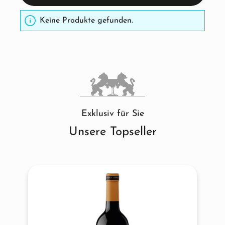
Keine Produkte gefunden.
Exklusiv für Sie
Unsere Topseller
Produktgalerie überspringen