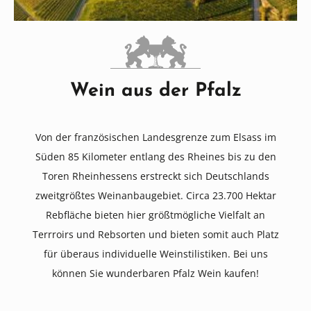
Wein aus der Pfalz
Von der französischen Landesgrenze zum Elsass im
Süden 85 Kilometer entlang des Rheines bis zu den
Toren Rheinhessens erstreckt sich Deutschlands
zweitgrößtes Weinanbaugebiet. Circa 23.700 Hektar
Rebfläche bieten hier größtmögliche Vielfalt an
Terrroirs und Rebsorten und bieten somit auch Platz
für überaus individuelle Weinstilistiken. Bei uns
können Sie wunderbaren Pfalz Wein kaufen!