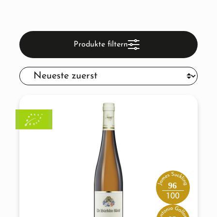
Produkte filtern
96