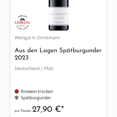
Weingut A. Christmann
Aus den Lagen Spätburgunder
2023
Deutschland | Pfalz
Rotwein trocken
Spätburgunder
27,90 €*
pro Flasche