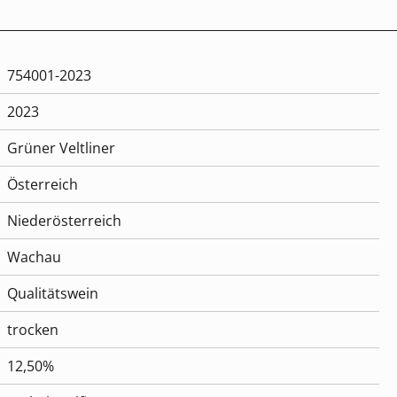
754001-2023
2023
Grüner Veltliner
Österreich
Niederösterreich
Wachau
Qualitätswein
trocken
12,50%