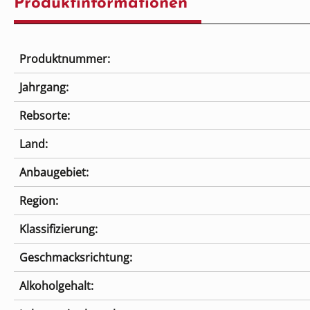
Produktinformationen
Produktnummer:
Jahrgang:
Rebsorte:
Land:
Anbaugebiet:
Region:
Klassifizierung:
Geschmacksrichtung:
Alkoholgehalt: