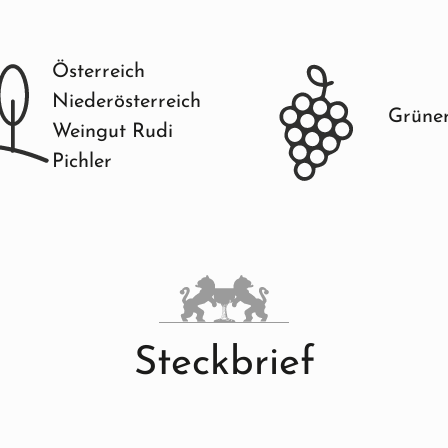
Österreich
Niederösterreich
Grüner
Weingut Rudi
Pichler
Steckbrief