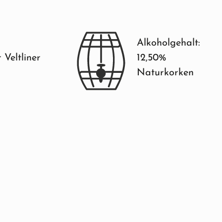
Alkoholgehalt:
 Veltliner
12,50%
Naturkorken