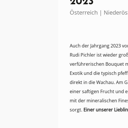
2023
Österreich | Niederös
Auch der Jahrgang 2023 vo
Rudi Pichler ist wieder gro
verführerischen Bouquet m
Exotik und die typisch pfef
direkt in die Wachau. Am 
einer saftigen Frucht und e
mit der mineralischen Fine
sorgt.
Einer unserer Lieblin