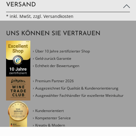
VERSAND
* inkl. MwSt, zzgl. Versandkosten
UNS KÖNNEN SIE VERTRAUEN
Über 10 Jahre zertifizierter Shop
Geld-zurück Garantie
Echtheit der Bewertungen
Premium Partner 2026
Ausgezeichnet für Qualität & Kundenorientierung
Ausgewählter Fachhändler für exzellente Weinkultur
Kundenorientiert
Kompetenter Service
Kreativ & Modern