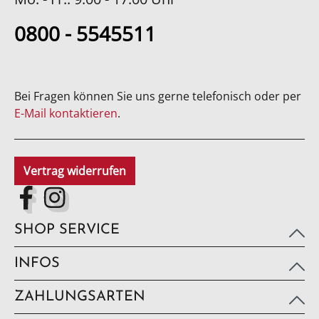
0800 - 5545511
Bei Fragen können Sie uns gerne telefonisch oder per
E-Mail kontaktieren
.
Vertrag widerrufen
SHOP SERVICE
INFOS
ZAHLUNGSARTEN