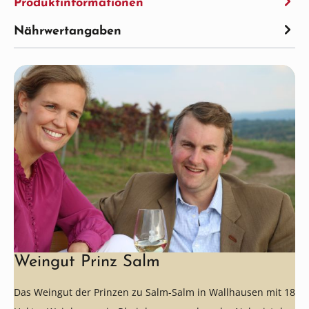
Produktinformationen
Nährwertangaben
Weingut Prinz Salm
Das Weingut der Prinzen zu Salm-Salm in Wallhausen mit 18