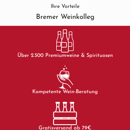
Ihre Vorteile
Bremer Weinkolleg
Über 2.500 Premiumweine & Spirituosen
Kompetente Wein-Beratung
Gratisversand ab 79€