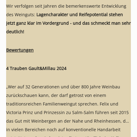
Wir verfolgen seit Jahren die bemerkenswerte Entwicklung
des Weinguts:
Lagencharakter und Reifepotential stehen
jetzt ganz klar im Vordergrund - und das schmeckt man sehr
deutlich!
Bewertungen
4 Trauben Gault
&Millau 2024
„Wer auf 32 Generationen und über 800 Jahre Weinbau
zurückschauen kann, der darf getrost von einem
traditionsreichen Familienweingut sprechen. Felix und
Victoria Prinz und Prinzessin zu Salm-Salm führen seit 2015
das Gut mit Weinbergen an der Nahe und Rheinhessen, das
in vielen Bereichen noch auf konventionelle Handarbeit