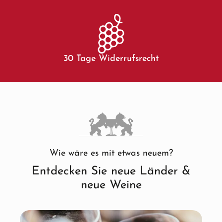
30 Tage Widerrufsrecht
Wie wäre es mit etwas neuem?
Entdecken Sie neue Länder &
neue Weine