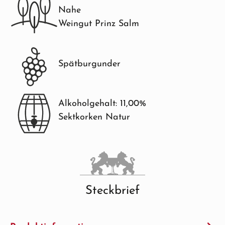
Nahe
Weingut Prinz Salm
Spätburgunder
Alkoholgehalt: 11,00%
Sektkorken Natur
Steckbrief