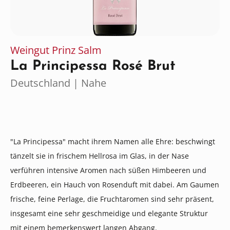
Weingut Prinz Salm
La Principessa Rosé Brut
Deutschland | Nahe
"La Principessa" macht ihrem Namen alle Ehre: beschwingt
tänzelt sie in frischem Hellrosa im Glas, in der Nase
verführen intensive Aromen nach süßen Himbeeren und
Erdbeeren, ein Hauch von Rosenduft mit dabei. Am Gaumen
frische, feine Perlage, die Fruchtaromen sind sehr präsent,
insgesamt eine sehr geschmeidige und elegante Struktur
mit einem bemerkenswert langen Abgang.