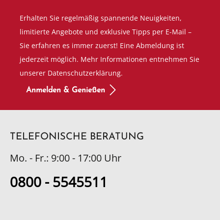
Erhalten Sie regelmäßig spannende Neuigkeiten,
limitierte Angebote und exklusive Tipps per E-Mail –
Sie erfahren es immer zuerst! Eine Abmeldung ist
jederzeit möglich. Mehr Informationen entnehmen Sie
unserer Datenschutzerklärung.
Anmelden & Genießen
TELEFONISCHE BERATUNG
Mo. - Fr.: 9:00 - 17:00 Uhr
0800 - 5545511