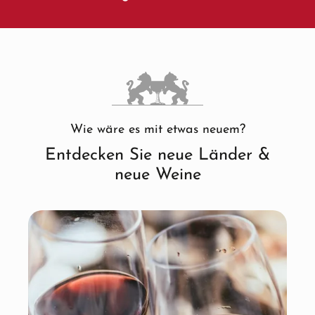
Wie wäre es mit etwas neuem?
Entdecken Sie neue Länder &
neue Weine