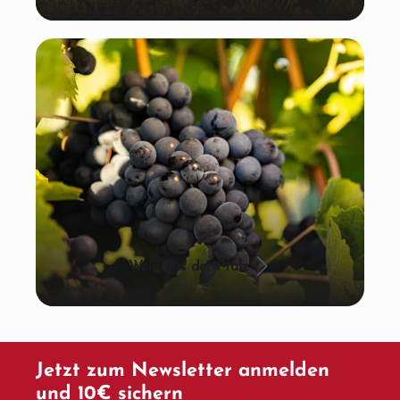
Wein aus der Pfalz
Jetzt zum Newsletter anmelden
und 10€ sichern