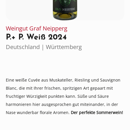
Weingut Graf Neipperg
P.+ P. Weiß 2024
Deutschland | Württemberg
Eine weiße Cuvée aus Muskateller, Riesling und Sauvignon
Blanc, die mit Ihrer frischen, spritzigen Art gepaart mit
fruchtiger Würzigkeit punkten kann. Süße und Säure
harmonieren hier ausgesprochen gut miteinander, in der
Nase wunderbar florale Aromen.
Der perfekte Sommerwein!