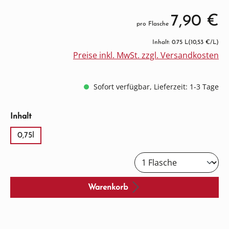
7,90 €
pro Flasche
Inhalt: 0.75 L
(10,53 €/L)
Preise inkl. MwSt. zzgl. Versandkosten
Sofort verfügbar, Lieferzeit: 1-3 Tage
auswählen
Inhalt
0,75l
Warenkorb