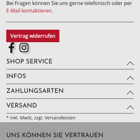
Bei Fragen können Sie uns gerne telefonisch oder per
E-Mail kontaktieren
.
Vertrag widerrufen
SHOP SERVICE
INFOS
ZAHLUNGSARTEN
VERSAND
* inkl. MwSt, zzgl. Versandkosten
UNS KÖNNEN SIE VERTRAUEN