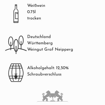
Weißwein
0.75l
trocken
Deutschland
Württemberg
Weingut Graf Neipperg
Alkoholgehalt: 12,50%
Schraubverschluss