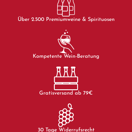
Über 2.500 Premiumweine & Spirituosen
Kompetente Wein-Beratung
Gratisversand ab 79€
30 Tage Widerrufsrecht