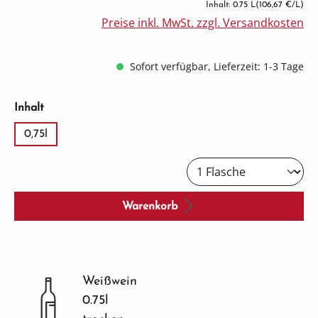
Inhalt: 0.75 L
(106,67 €/L)
Preise inkl. MwSt. zzgl. Versandkosten
Sofort verfügbar, Lieferzeit: 1-3 Tage
auswählen
Inhalt
0,75l
Warenkorb
Weißwein
0.75l