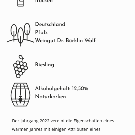
trocken
Deutschland
Pfalz
Weingut Dr. Bürklin-Wolf
Riesling
Alkoholgehalt: 12,50%
Naturkorken
Der Jahrgang 2022 vereint die Eigenschaften eines
warmen Jahres mit einigen Attributen eines