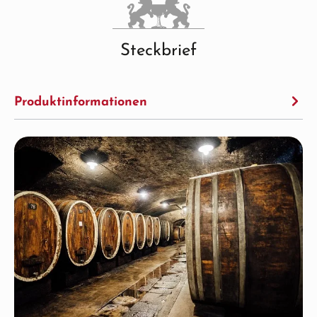
Steckbrief
Produktinformationen