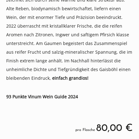
Alte Reben, biodynamisch bewirtschaftet, liefern einen
Wein, der mit enormer Tiefe und Präzision beeindruckt.
2022 überrascht mit kristallklarer Frische, die die reifen
Aromen nach Zitronen, Ingwer und saftigem Pfirsich klasse
unterstreicht. Am Gaumen begeistert das Zusammenspiel
aus reifer Frucht und salzig-mineralischer Spannung, die im
Finish extrem lange anhält. Im Nachhall hinterlässt die
unheimliche Dichte und Tiefgründigkeit des Gaisböhl einen
bleibenden Eindruck,
einfach grandios!
93 Punkte Vinum Wein Guide 2024
80,00 €
pro Flasche