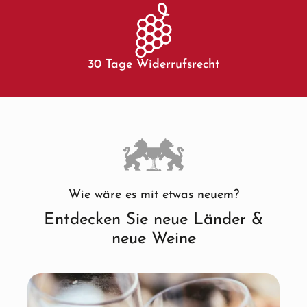
30 Tage Widerrufsrecht
Wie wäre es mit etwas neuem?
Entdecken Sie neue Länder &
neue Weine