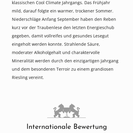
klassischen Cool Climate Jahrgangs. Das Frühjahr
mild, darauf folgte ein warmer, trockener Sommer.
Niederschläge Anfang September haben den Reben
kurz vor der Traubenlese den letzten Energieschub
gegeben, damit vollreifes und gesundes Lesegut
eingeholt werden konnte. Strahlende Säure,
moderater Alkoholgehalt und charaktervolle
Mineralität werden durch den einzigartigen Jahrgang
und dem besonderen Terroir zu einem grandiosen
Riesling vereint.
Internationale Bewertung