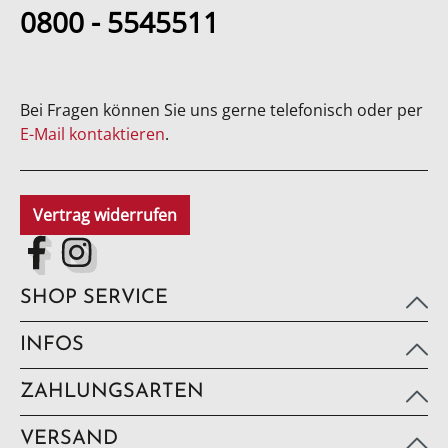
0800 - 5545511
Bei Fragen können Sie uns gerne telefonisch oder per
E-Mail kontaktieren
.
Vertrag widerrufen
SHOP SERVICE
INFOS
ZAHLUNGSARTEN
VERSAND