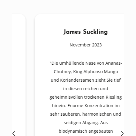
James Suckling
November 2023
"Die umhüllende Nase von Ananas-
Chutney, King Alphonso Mango
und Koriandersamen zieht Sie tief
in diesen reichen und
geheimnisvollen trockenen Riesling
hinein. Enorme Konzentration im
sehr sauberen, harmonischen und
seidigen Abgang. Aus
biodynamisch angebauten