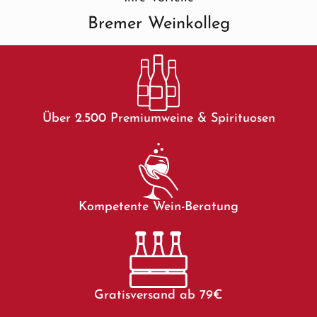
Bremer Weinkolleg
Über 2.500 Premiumweine & Spirituosen
Kompetente Wein-Beratung
Gratisversand ab 79€