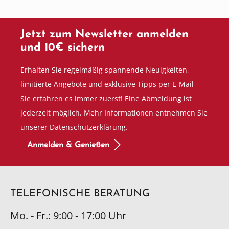
Jetzt zum Newsletter anmelden
und 10€ sichern
Erhalten Sie regelmäßig spannende Neuigkeiten,
limitierte Angebote und exklusive Tipps per E-Mail –
Sie erfahren es immer zuerst! Eine Abmeldung ist
jederzeit möglich. Mehr Informationen entnehmen Sie
unserer Datenschutzerklärung.
Anmelden & Genießen
TELEFONISCHE BERATUNG
Mo. - Fr.: 9:00 - 17:00 Uhr