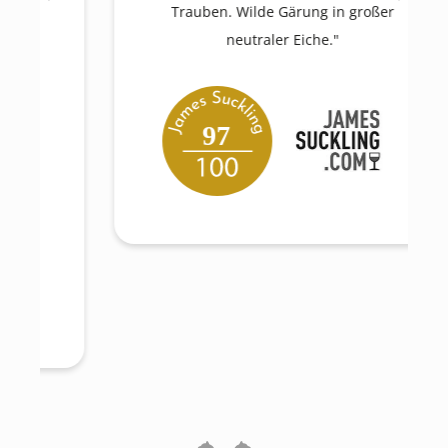
Trauben. Wilde Gärung in großer
neutraler Eiche."
97