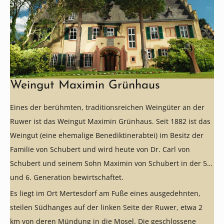
Weingut Maximin Grünhaus
Eines der berühmten, traditionsreichen Weingüter an der
Ruwer ist das Weingut Maximin Grünhaus. Seit 1882 ist das
Weingut (eine ehemalige Benediktinerabtei) im Besitz der
Familie von Schubert und wird heute von Dr. Carl von
Schubert und seinem Sohn Maximin von Schubert in der 5.
und 6. Generation bewirtschaftet.
Es liegt im Ort Mertesdorf am Fuße eines ausgedehnten,
steilen Südhanges auf der linken Seite der Ruwer, etwa 2
km von deren Mündung in die Mosel. Die geschlossene