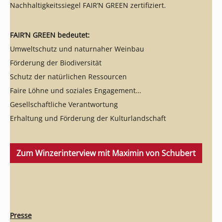
Nachhaltigkeitssiegel FAIR’N GREEN zertifiziert.
FAIR’N GREEN bedeutet:
Umweltschutz und naturnaher Weinbau
Förderung der Biodiversität
Schutz der natürlichen Ressourcen
Faire Löhne und soziales Engagement
Gesellschaftliche Verantwortung
Erhaltung und Förderung der Kulturlandschaft
Zum Winzerinterview mit Maximin von Schubert
Presse