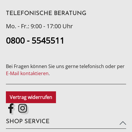
TELEFONISCHE BERATUNG
Mo. - Fr.: 9:00 - 17:00 Uhr
0800 - 5545511
Bei Fragen können Sie uns gerne telefonisch oder per
E-Mail kontaktieren
.
Vertrag widerrufen
SHOP SERVICE