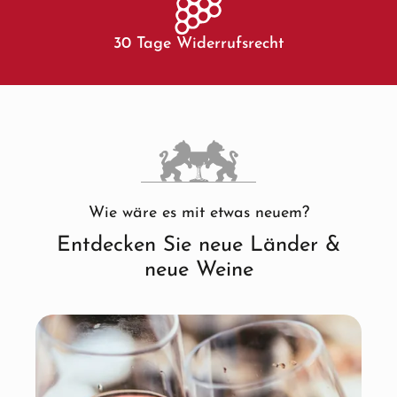
30 Tage Widerrufsrecht
Wie wäre es mit etwas neuem?
Entdecken Sie neue Länder &
neue Weine