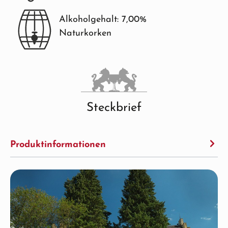
Alkoholgehalt: 7,00%
Naturkorken
Steckbrief
Produktinformationen