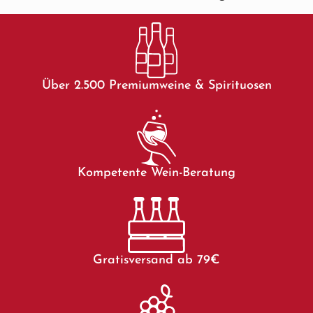
Über 2.500 Premiumweine & Spirituosen
Kompetente Wein-Beratung
Gratisversand ab 79€