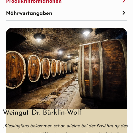
Produktinformationen
Nährwertangaben
Weingut Dr. Bürklin-Wolf
„Rieslingfans bekommen schon alleine bei der Erwähnung des