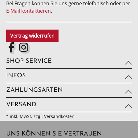
Bei Fragen können Sie uns gerne telefonisch oder per
E-Mail kontaktieren
.
Vertrag widerrufen
SHOP SERVICE
INFOS
ZAHLUNGSARTEN
VERSAND
* inkl. MwSt, zzgl. Versandkosten
UNS KÖNNEN SIE VERTRAUEN