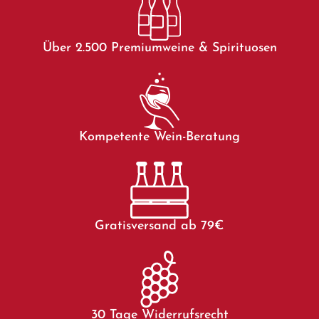
Über 2.500 Premiumweine & Spirituosen
Kompetente Wein-Beratung
Gratisversand ab 79€
30 Tage Widerrufsrecht