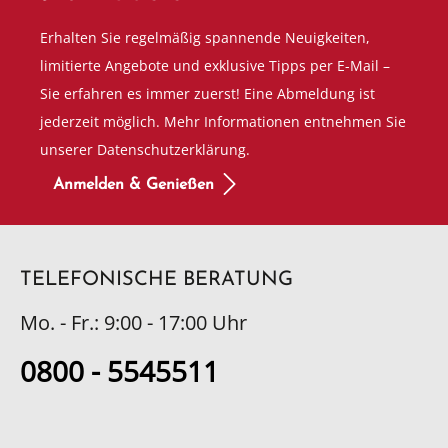
Erhalten Sie regelmäßig spannende Neuigkeiten,
limitierte Angebote und exklusive Tipps per E-Mail –
Sie erfahren es immer zuerst! Eine Abmeldung ist
jederzeit möglich. Mehr Informationen entnehmen Sie
unserer Datenschutzerklärung.
Anmelden & Genießen
TELEFONISCHE BERATUNG
Mo. - Fr.: 9:00 - 17:00 Uhr
0800 - 5545511