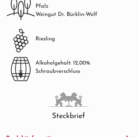
Pfalz
Weingut Dr. Bürklin-Wolf
Riesling
Alkoholgehalt: 12,00%
Schraubverschluss
Steckbrief