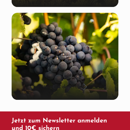
Wein aus der Pfalz
Jetzt zum Newsletter anmelden
und 10€ sichern