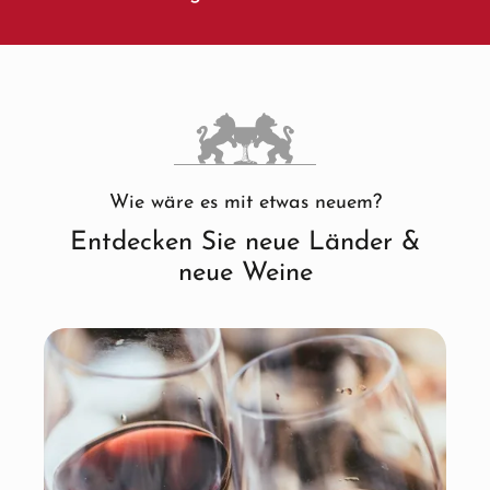
Wie wäre es mit etwas neuem?
Entdecken Sie neue Länder &
neue Weine