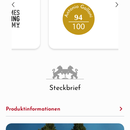
94
Steckbrief
Produktinformationen