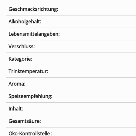
Geschmacksrichtung:
Alkoholgehalt:
Lebensmittelangaben:
Verschluss:
Kategorie:
Trinktemperatur:
Aroma:
Speiseempfehlung:
Inhalt:
Gesamtsäure:
Öko-Kontrollstelle :