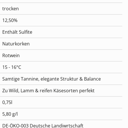
trocken
12,50%
Enthält Sulfite
Naturkorken
Rotwein
15 - 16°C
Samtige Tannine, elegante Struktur & Balance
Zu Wild, Lamm & reifen Käsesorten perfekt
0,75l
5,80 g/l
DE-ÖKO-003 Deutsche Landiwrtschaft