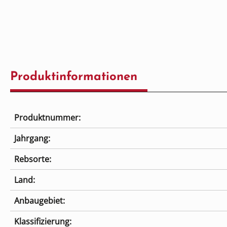
Produktinformationen
Produktnummer:
Jahrgang:
Rebsorte:
Land:
Anbaugebiet:
Klassifizierung: