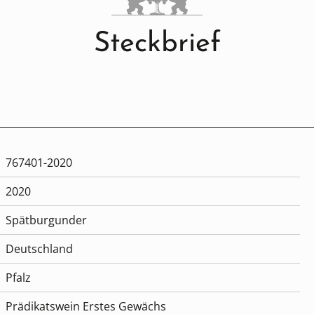
Steckbrief
767401-2020
2020
Spätburgunder
Deutschland
Pfalz
Prädikatswein Erstes Gewächs