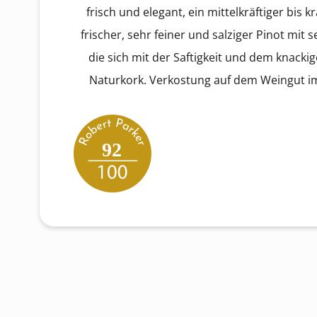
frisch und elegant, ein mittelkräftiger bis kr
frischer, sehr feiner und salziger Pinot mit 
die sich mit der Saftigkeit und dem knackig
Naturkork. Verkostung auf dem Weingut i
92