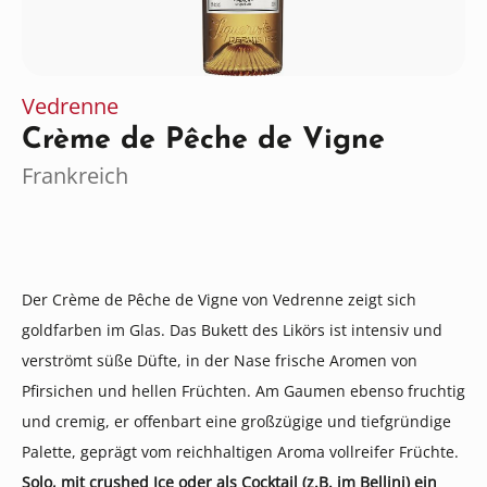
Vedrenne
Crème de Pêche de Vigne
Frankreich
Der Crème de Pêche de Vigne von Vedrenne zeigt sich
goldfarben im Glas. Das Bukett des Likörs ist intensiv und
verströmt süße Düfte, in der Nase frische Aromen von
Pfirsichen und hellen Früchten. Am Gaumen ebenso fruchtig
und cremig, er offenbart eine großzügige und tiefgründige
Palette, geprägt vom reichhaltigen Aroma vollreifer Früchte.
Solo, mit crushed Ice oder als Cocktail (z.B. im Bellini) ein