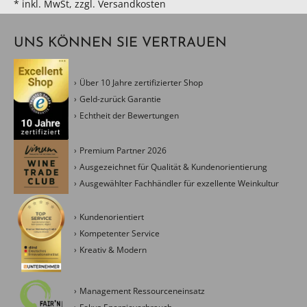
* inkl. MwSt, zzgl. Versandkosten
UNS KÖNNEN SIE VERTRAUEN
Über 10 Jahre zertifizierter Shop
Geld-zurück Garantie
Echtheit der Bewertungen
Premium Partner 2026
Ausgezeichnet für Qualität & Kundenorientierung
Ausgewählter Fachhändler für exzellente Weinkultur
Kundenorientiert
Kompetenter Service
Kreativ & Modern
Management Ressourceneinsatz