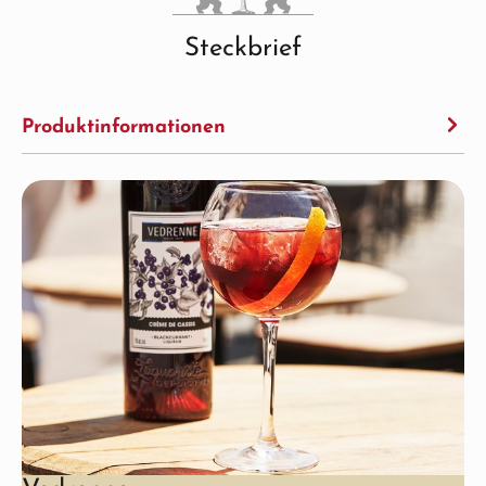
Steckbrief
Produktinformationen