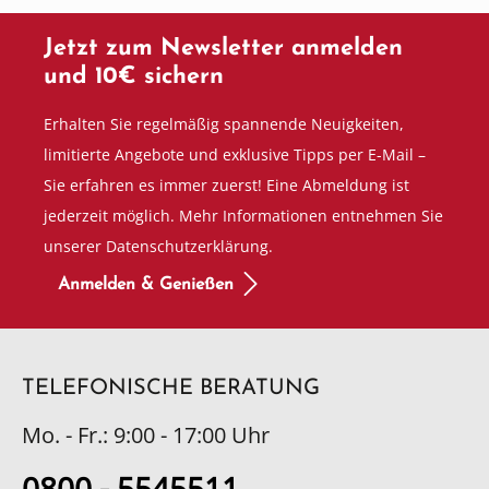
Jetzt zum Newsletter anmelden
und 10€ sichern
Erhalten Sie regelmäßig spannende Neuigkeiten,
limitierte Angebote und exklusive Tipps per E-Mail –
Sie erfahren es immer zuerst! Eine Abmeldung ist
jederzeit möglich. Mehr Informationen entnehmen Sie
unserer Datenschutzerklärung.
Anmelden & Genießen
TELEFONISCHE BERATUNG
Mo. - Fr.: 9:00 - 17:00 Uhr
0800 - 5545511