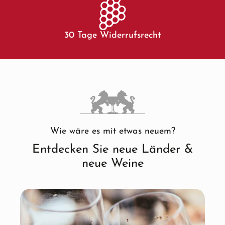
30 Tage Widerrufsrecht
Wie wäre es mit etwas neuem?
Entdecken Sie neue Länder &
neue Weine