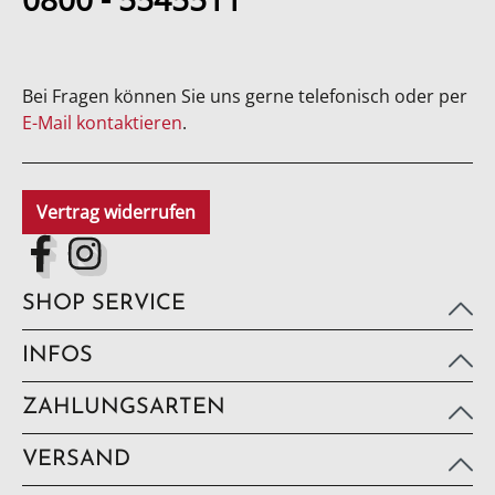
Bei Fragen können Sie uns gerne telefonisch oder per
E-Mail kontaktieren
.
Vertrag widerrufen
SHOP SERVICE
INFOS
ZAHLUNGSARTEN
VERSAND