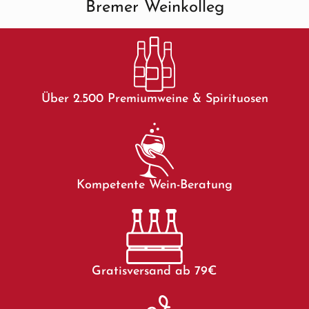
Bremer Weinkolleg
Über 2.500 Premiumweine & Spirituosen
Kompetente Wein-Beratung
Gratisversand ab 79€