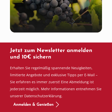
Wein aus der Pfalz
Jetzt zum Newsletter anmelden
und 10€ sichern
Erhalten Sie regelmäßig spannende Neuigkeiten,
limitierte Angebote und exklusive Tipps per E-Mail –
Sie erfahren es immer zuerst! Eine Abmeldung ist
jederzeit möglich. Mehr Informationen entnehmen Sie
unserer Datenschutzerklärung.
Anmelden & Genießen