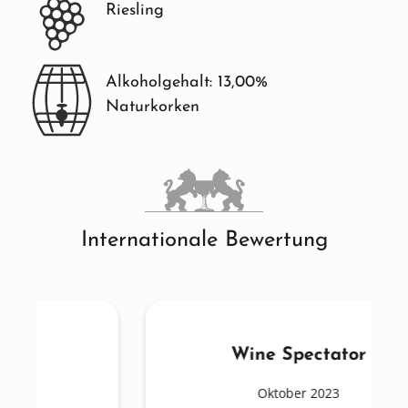
Riesling
Alkoholgehalt: 13,00%
Naturkorken
Internationale Bewertung
Wine Spectator
Oktober 2023