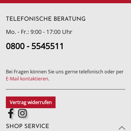
TELEFONISCHE BERATUNG
Mo. - Fr.: 9:00 - 17:00 Uhr
0800 - 5545511
Bei Fragen können Sie uns gerne telefonisch oder per
E-Mail kontaktieren
.
Vertrag widerrufen
SHOP SERVICE