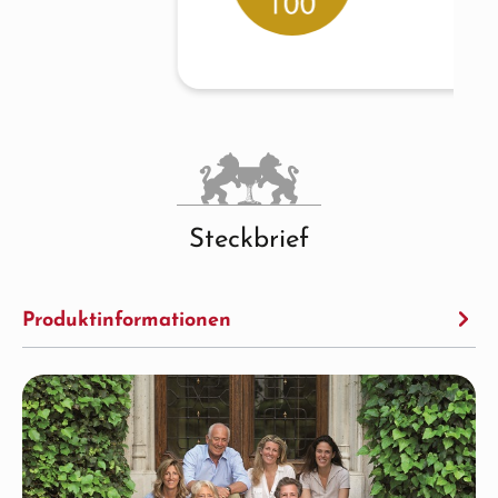
Steckbrief
Produktinformationen