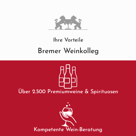
Ihre Vorteile
Bremer Weinkolleg
Über 2.500 Premiumweine & Spirituosen
Kompetente Wein-Beratung