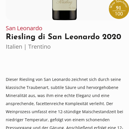
91
San Leonardo
Riesling di San Leonardo 2020
Italien | Trentino
Dieser Riesling von San Leonardo zeichnet sich durch seine
klassische Traubenart, subtile Säure und hervorgehobene
Mineralität aus, was ihm eine echte Eleganz und eine
ansprechende, facettenreiche Komplexität verleiht. Der
Weinprozess umfasst eine 12-stündige Maischestandzeit bei
niedriger Temperatur, gefolgt von einem schonenden
Pressvorgang und der Gärung. Anschließend erfolgt eine 12-