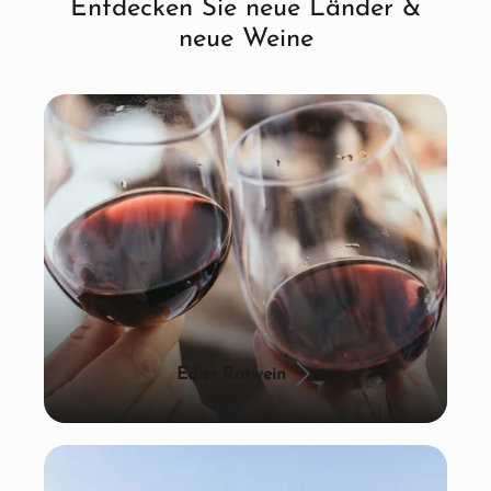
Entdecken Sie neue Länder &
neue Weine
Edler Rotwein