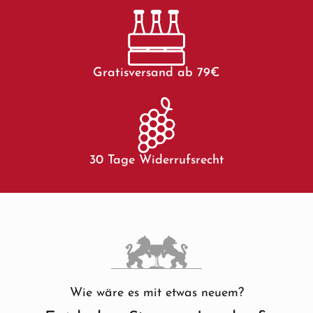
Gratisversand ab 79€
30 Tage Widerrufsrecht
Wie wäre es mit etwas neuem?