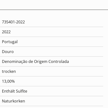
735401-2022
2022
Portugal
Douro
Denominação de Origem Controlada
trocken
13,00%
Enthält Sulfite
Naturkorken