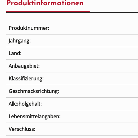
Produktinformationen
Produktnummer:
Jahrgang:
Land:
Anbaugebiet:
Klassifizierung:
Geschmacksrichtung:
Alkoholgehalt:
Lebensmittelangaben:
Verschluss: