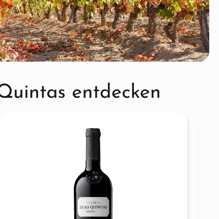
Quintas entdecken