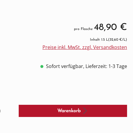
48,90 €
pro Flasche
Inhalt: 1.5 L
(32,60 €/L)
Preise inkl. MwSt. zzgl. Versandkosten
Sofort verfügbar, Lieferzeit: 1-3 Tage
Warenkorb