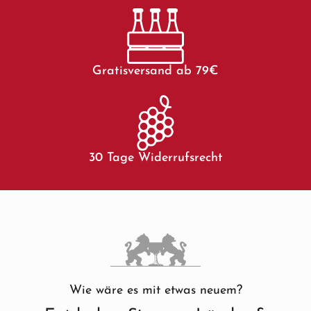
Gratisversand ab 79€
30 Tage Widerrufsrecht
Wie wäre es mit etwas neuem?