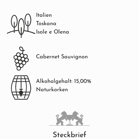
Italien
Toskana
Isole e Olena
Cabernet Sauvignon
Alkoholgehalt: 15,00%
Naturkorken
Steckbrief