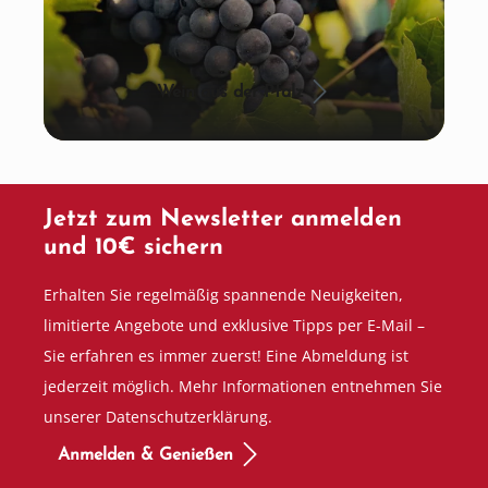
Wein aus der Pfalz
Jetzt zum Newsletter anmelden
und 10€ sichern
Erhalten Sie regelmäßig spannende Neuigkeiten,
limitierte Angebote und exklusive Tipps per E-Mail –
Sie erfahren es immer zuerst! Eine Abmeldung ist
jederzeit möglich. Mehr Informationen entnehmen Sie
unserer Datenschutzerklärung.
Anmelden & Genießen