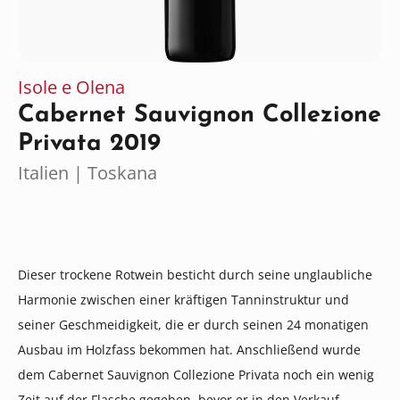
Isole e Olena
Cabernet Sauvignon Collezione
Privata 2019
Italien | Toskana
Dieser trockene Rotwein besticht durch seine unglaubliche
Harmonie zwischen einer kräftigen Tanninstruktur und
seiner Geschmeidigkeit, die er durch seinen 24 monatigen
Ausbau im Holzfass bekommen hat. Anschließend wurde
dem Cabernet Sauvignon Collezione Privata noch ein wenig
Zeit auf der Flasche gegeben, bevor er in den Verkauf