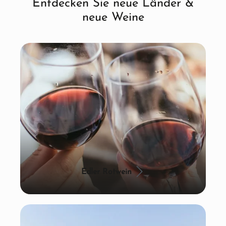
Entdecken Sie neue Länder &
neue Weine
Edler Rotwein