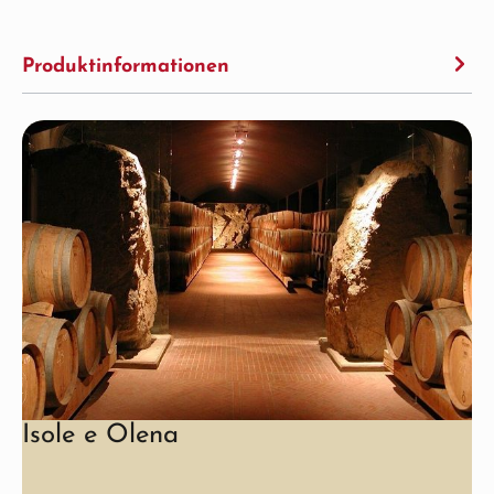
Produktinformationen
Isole e Olena