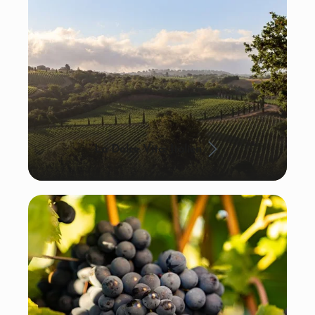
La Dolce Vita: Italien