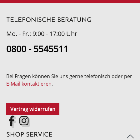
TELEFONISCHE BERATUNG
Mo. - Fr.: 9:00 - 17:00 Uhr
0800 - 5545511
Bei Fragen können Sie uns gerne telefonisch oder per
E-Mail kontaktieren
.
Vertrag widerrufen
SHOP SERVICE