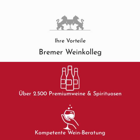
Ihre Vorteile
Bremer Weinkolleg
Über 2.500 Premiumweine & Spirituosen
Kompetente Wein-Beratung