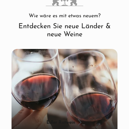
Wie wäre es mit etwas neuem?
Entdecken Sie neue Länder &
neue Weine
Edler Rotwein