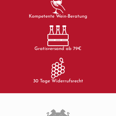
Kompetente Wein-Beratung
Gratisversand ab 79€
30 Tage Widerrufsrecht