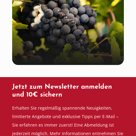
Wein aus der Pfalz
Jetzt zum Newsletter anmelden
und 10€ sichern
Erhalten Sie regelmäßig spannende Neuigkeiten,
limitierte Angebote und exklusive Tipps per E-Mail –
Sie erfahren es immer zuerst! Eine Abmeldung ist
jederzeit möglich. Mehr Informationen entnehmen Sie