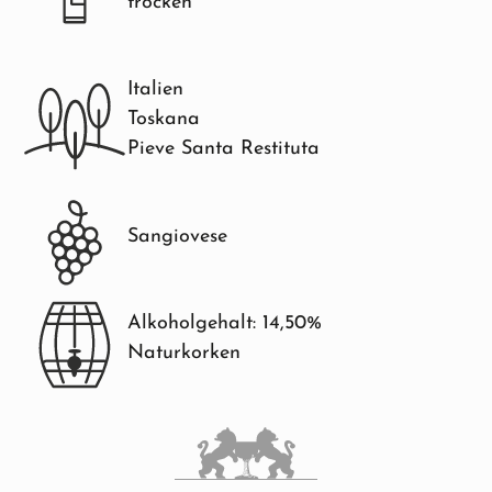
trocken
Italien
Toskana
Pieve Santa Restituta
Sangiovese
Alkoholgehalt: 14,50%
Naturkorken