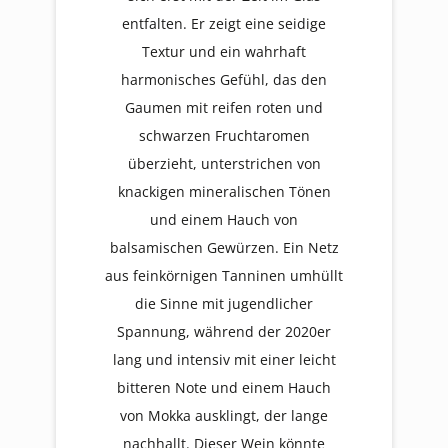
entfalten. Er zeigt eine seidige
Textur und ein wahrhaft
harmonisches Gefühl, das den
Gaumen mit reifen roten und
schwarzen Fruchtaromen
überzieht, unterstrichen von
knackigen mineralischen Tönen
und einem Hauch von
balsamischen Gewürzen. Ein Netz
aus feinkörnigen Tanninen umhüllt
die Sinne mit jugendlicher
Spannung, während der 2020er
lang und intensiv mit einer leicht
bitteren Note und einem Hauch
von Mokka ausklingt, der lange
nachhallt. Dieser Wein könnte