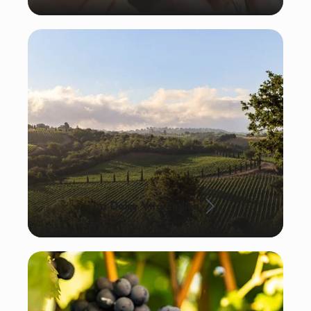
La Dolce Vita: Italien