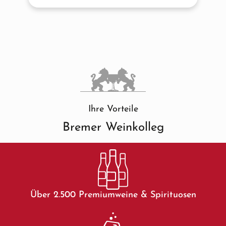
Ihre Vorteile
Bremer Weinkolleg
Über 2.500 Premiumweine & Spirituosen