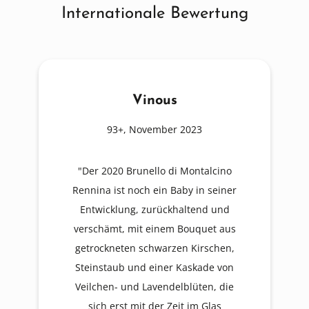
Internationale Bewertung
Vinous
93+, November 2023
"Der 2020 Brunello di Montalcino
Rennina ist noch ein Baby in seiner
Entwicklung, zurückhaltend und
verschämt, mit einem Bouquet aus
getrockneten schwarzen Kirschen,
Steinstaub und einer Kaskade von
Veilchen- und Lavendelblüten, die
sich erst mit der Zeit im Glas