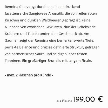
Rennina überzeugt durch eine beeindruckend
facettenreiche Sangiovese-Aromatik, die von reifen roten
Kirschen und dunklen Waldbeeren geprägt ist. Feine
Nuancen von exotischen Gewürzen, dunkler Schokolade,
Kräutern und Tabak runden den Geschmack ab. Am
Gaumen zeigt der Rennina eine bemerkenswerte Tiefe,
perfekte Balance und präzise definierte Struktur, getragen
von harmonischer Säure und seidigen, aber festen
Tanninen.
Ein großartiger Brunello mit langem Finale.
- max. 2 Flaschen pro Kunde -
199,00 €
pro Flasche