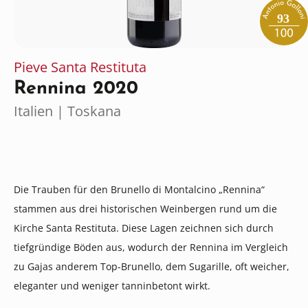
93
Pieve Santa Restituta
Rennina 2020
Italien | Toskana
Die Trauben für den Brunello di Montalcino „Rennina“
stammen aus drei historischen Weinbergen rund um die
Kirche Santa Restituta. Diese Lagen zeichnen sich durch
tiefgründige Böden aus, wodurch der Rennina im Vergleich
zu Gajas anderem Top-Brunello, dem Sugarille, oft weicher,
eleganter und weniger tanninbetont wirkt.