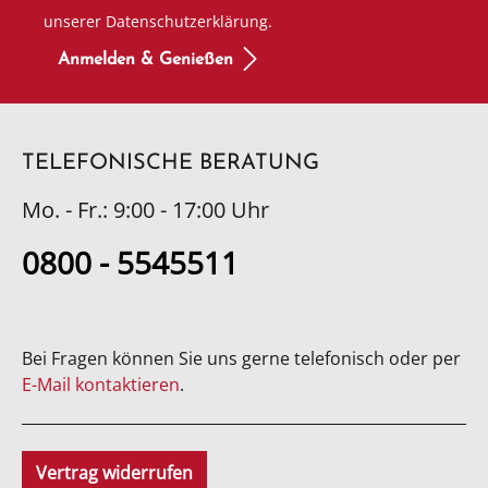
unserer Datenschutzerklärung.
Anmelden & Genießen
TELEFONISCHE BERATUNG
Mo. - Fr.: 9:00 - 17:00 Uhr
0800 - 5545511
Bei Fragen können Sie uns gerne telefonisch oder per
E-Mail kontaktieren
.
Vertrag widerrufen