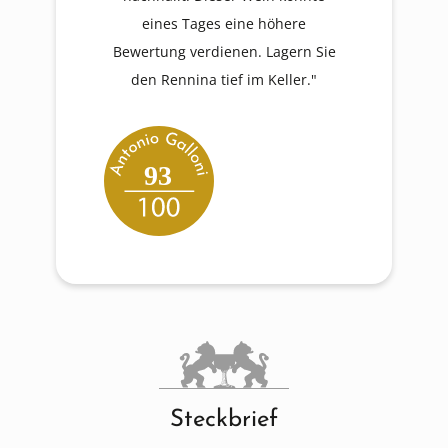
eines Tages eine höhere
Bewertung verdienen. Lagern Sie
den Rennina tief im Keller."
93
Steckbrief