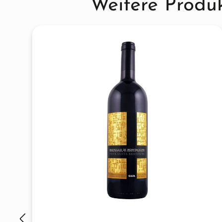
Weitere Produk