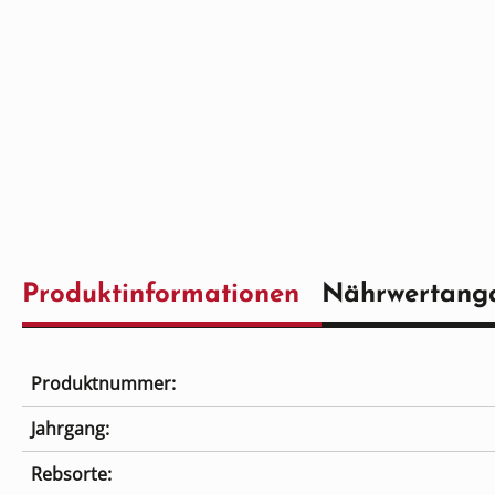
Produktinformationen
Nährwertang
Produktnummer:
Jahrgang:
Rebsorte: