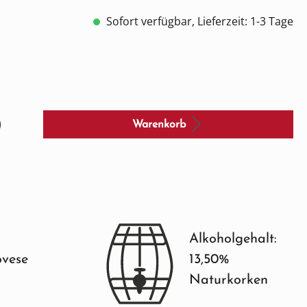
Sofort verfügbar, Lieferzeit: 1-3 Tage
Warenkorb
Alkoholgehalt:
ovese
13,50%
Naturkorken