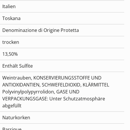
Italien
Toskana
Denominazione di Origine Protetta
trocken
13,50%
Enthält Sulfite
Weintrauben, KONSERVIERUNGSSTOFFE UND
ANTIOXIDANTIEN, SCHWEFELDIOXID, KLÄRMITTEL
Polyvinylpolypyrrolidon, GASE UND
VERPACKUNGSGASE: Unter Schutzatmosphäre
abgefüllt
Naturkorken
Barrique