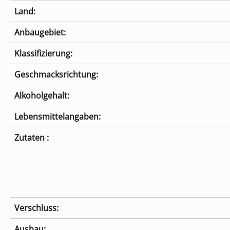
Land:
Anbaugebiet:
Klassifizierung:
Geschmacksrichtung:
Alkoholgehalt:
Lebensmittelangaben:
Zutaten :
Verschluss:
Ausbau: