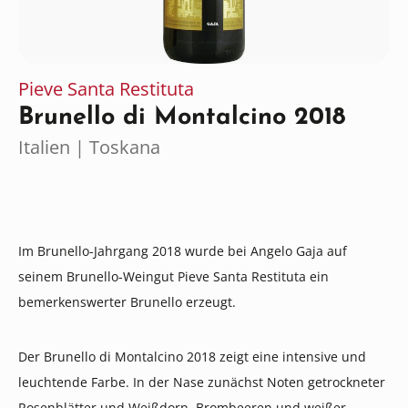
Pieve Santa Restituta
Brunello di Montalcino 2018
Italien | Toskana
Im Brunello-Jahrgang 2018 wurde bei Angelo Gaja auf
seinem Brunello-Weingut Pieve Santa Restituta ein
bemerkenswerter Brunello erzeugt.
Der Brunello di Montalcino 2018 zeigt eine intensive und
leuchtende Farbe. In der Nase zunächst Noten getrockneter
Rosenblätter und Weißdorn, Brombeeren und weißer