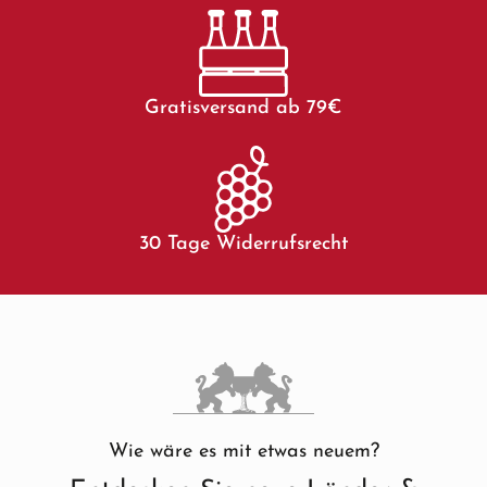
Gratisversand ab 79€
30 Tage Widerrufsrecht
Wie wäre es mit etwas neuem?