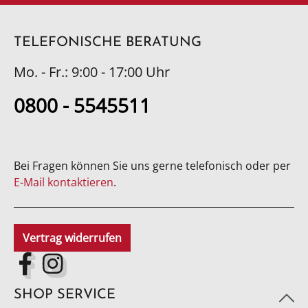
TELEFONISCHE BERATUNG
Mo. - Fr.: 9:00 - 17:00 Uhr
0800 - 5545511
Bei Fragen können Sie uns gerne telefonisch oder per
E-Mail kontaktieren
.
Vertrag widerrufen
SHOP SERVICE