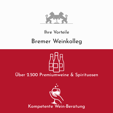
Ihre Vorteile
Bremer Weinkolleg
Über 2.500 Premiumweine & Spirituosen
Kompetente Wein-Beratung