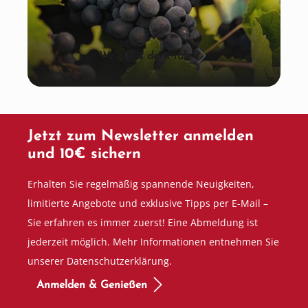
Wein aus der Pfalz
Jetzt zum Newsletter anmelden
und 10€ sichern
Erhalten Sie regelmäßig spannende Neuigkeiten,
limitierte Angebote und exklusive Tipps per E-Mail –
Sie erfahren es immer zuerst! Eine Abmeldung ist
jederzeit möglich. Mehr Informationen entnehmen Sie
unserer Datenschutzerklärung.
Anmelden & Genießen