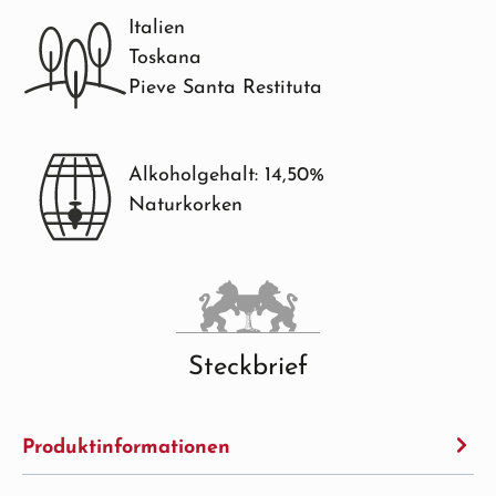
Italien
Toskana
Pieve Santa Restituta
Alkoholgehalt: 14,50%
Naturkorken
Steckbrief
Produktinformationen