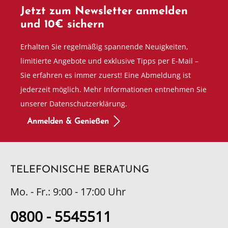
Jetzt zum Newsletter anmelden
und 10€ sichern
Erhalten Sie regelmäßig spannende Neuigkeiten,
limitierte Angebote und exklusive Tipps per E-Mail –
Sie erfahren es immer zuerst! Eine Abmeldung ist
jederzeit möglich. Mehr Informationen entnehmen Sie
unserer Datenschutzerklärung.
Anmelden & Genießen
TELEFONISCHE BERATUNG
Mo. - Fr.: 9:00 - 17:00 Uhr
0800 - 5545511