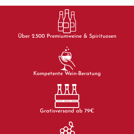
Über 2.500 Premiumweine & Spirituosen
Kompetente Wein-Beratung
Gratisversand ab 79€