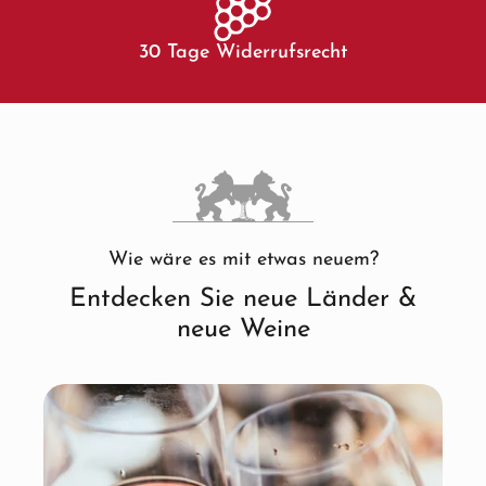
30 Tage Widerrufsrecht
Wie wäre es mit etwas neuem?
Entdecken Sie neue Länder &
neue Weine