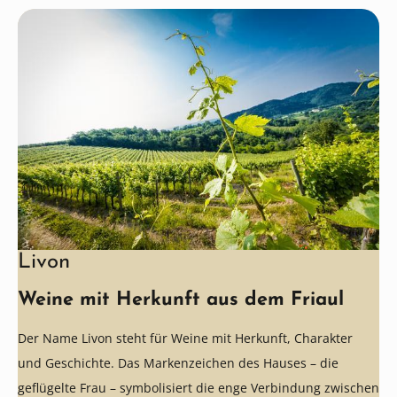
Livon
Weine mit Herkunft aus dem Friaul
Der Name Livon steht für Weine mit Herkunft, Charakter
und Geschichte. Das Markenzeichen des Hauses – die
geflügelte Frau – symbolisiert die enge Verbindung zwischen