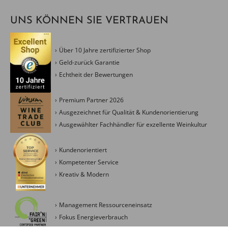
UNS KÖNNEN SIE VERTRAUEN
Über 10 Jahre zertifizierter Shop
Geld-zurück Garantie
Echtheit der Bewertungen
Premium Partner 2026
Ausgezeichnet für Qualität & Kundenorientierung
Ausgewählter Fachhändler für exzellente Weinkultur
Kundenorientiert
Kompetenter Service
Kreativ & Modern
Management Ressourceneinsatz
Fokus Energieverbrauch