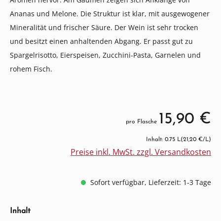
Ananas und Melone. Die Struktur ist klar, mit ausgewogener
Mineralität und frischer Säure. Der Wein ist sehr trocken
und besitzt einen anhaltenden Abgang. Er passt gut zu
Spargelrisotto, Eierspeisen, Zucchini-Pasta, Garnelen und
rohem Fisch.
15,90 €
pro Flasche
Inhalt: 0.75 L
(21,20 €/L)
Preise inkl. MwSt. zzgl. Versandkosten
Sofort verfügbar, Lieferzeit: 1-3 Tage
auswählen
Inhalt