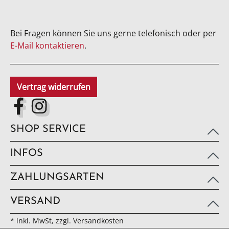
Bei Fragen können Sie uns gerne telefonisch oder per
E-Mail kontaktieren
.
Vertrag widerrufen
SHOP SERVICE
INFOS
ZAHLUNGSARTEN
VERSAND
* inkl. MwSt, zzgl. Versandkosten