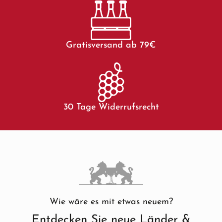
Gratisversand ab 79€
30 Tage Widerrufsrecht
Wie wäre es mit etwas neuem?
Entdecken Sie neue Länder &