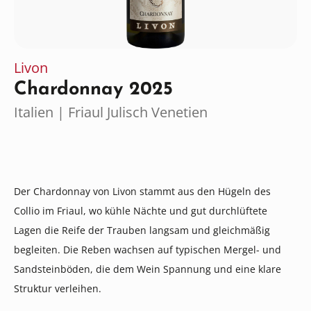
Livon
Chardonnay 2025
Italien | Friaul Julisch Venetien
Der Chardonnay von Livon stammt aus den Hügeln des
Collio im Friaul, wo kühle Nächte und gut durchlüftete
Lagen die Reife der Trauben langsam und gleichmäßig
begleiten. Die Reben wachsen auf typischen Mergel- und
Sandsteinböden, die dem Wein Spannung und eine klare
Struktur verleihen.