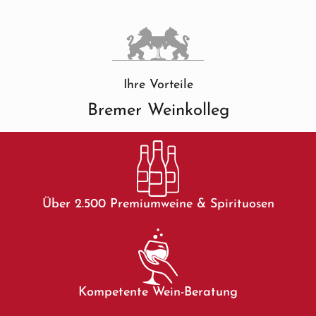
Ihre Vorteile
Bremer Weinkolleg
Über 2.500 Premiumweine & Spirituosen
Kompetente Wein-Beratung