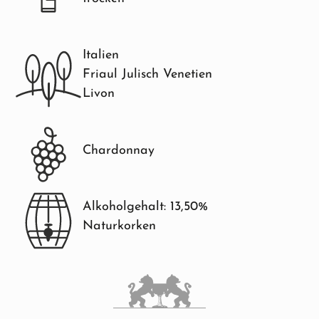
Italien
Friaul Julisch Venetien
Livon
Chardonnay
Alkoholgehalt: 13,50%
Naturkorken