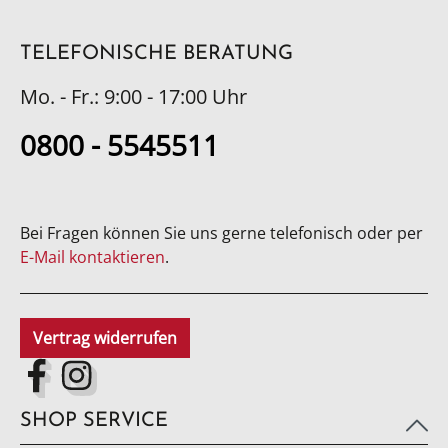
TELEFONISCHE BERATUNG
Mo. - Fr.: 9:00 - 17:00 Uhr
0800 - 5545511
Bei Fragen können Sie uns gerne telefonisch oder per
E-Mail kontaktieren
.
Vertrag widerrufen
SHOP SERVICE