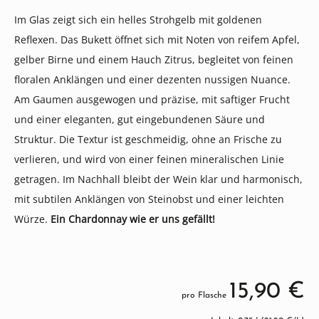
Im Glas zeigt sich ein helles Strohgelb mit goldenen
Reflexen. Das Bukett öffnet sich mit Noten von reifem Apfel,
gelber Birne und einem Hauch Zitrus, begleitet von feinen
floralen Anklängen und einer dezenten nussigen Nuance.
Am Gaumen ausgewogen und präzise, mit saftiger Frucht
und einer eleganten, gut eingebundenen Säure und
Struktur. Die Textur ist geschmeidig, ohne an Frische zu
verlieren, und wird von einer feinen mineralischen Linie
getragen. Im Nachhall bleibt der Wein klar und harmonisch,
mit subtilen Anklängen von Steinobst und einer leichten
Würze.
Ein Chardonnay wie er uns gefällt!
15,90 €
pro Flasche