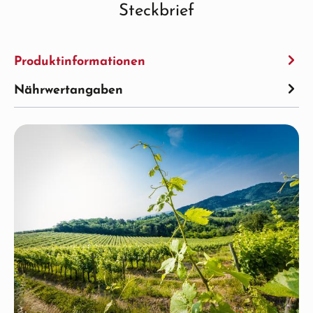
Steckbrief
Produktinformationen
Nährwertangaben