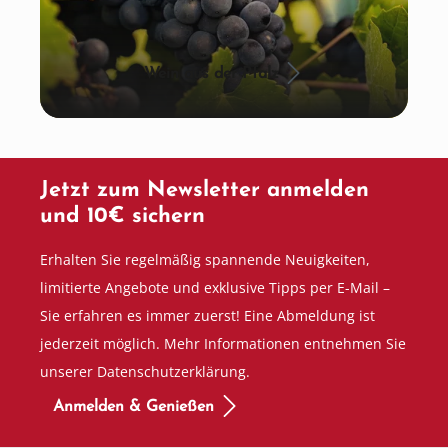
Wein aus der Pfalz
Jetzt zum Newsletter anmelden
und 10€ sichern
Erhalten Sie regelmäßig spannende Neuigkeiten,
limitierte Angebote und exklusive Tipps per E-Mail –
Sie erfahren es immer zuerst! Eine Abmeldung ist
jederzeit möglich. Mehr Informationen entnehmen Sie
unserer Datenschutzerklärung.
Anmelden & Genießen