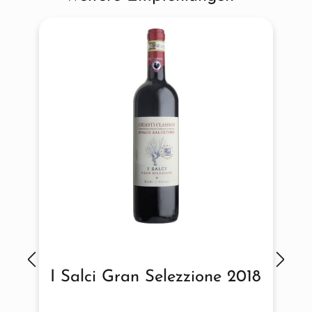
I Salci Gran Selezzione 2018