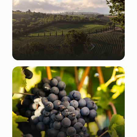
La Dolce Vita: Italien