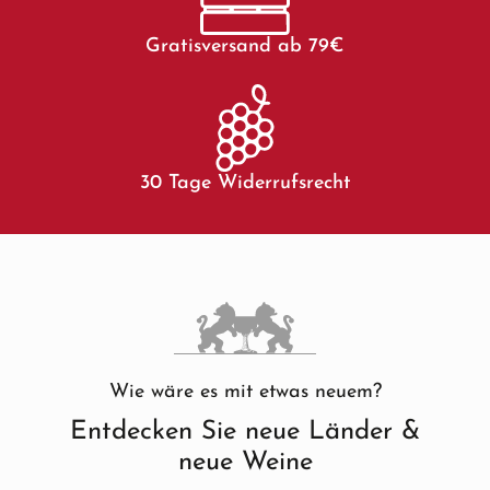
Gratisversand ab 79€
30 Tage Widerrufsrecht
Wie wäre es mit etwas neuem?
Entdecken Sie neue Länder &
neue Weine