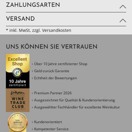
ZAHLUNGSARTEN
VERSAND
* inkl. MwSt, zzgl. Versandkosten
UNS KÖNNEN SIE VERTRAUEN
Über 10 Jahre zertifizierter Shop
Geld-zurück Garantie
Echtheit der Bewertungen
Premium Partner 2026
Ausgezeichnet für Qualität & Kundenorientierung
Ausgewählter Fachhändler für exzellente Weinkultur
Kundenorientiert
Kompetenter Service