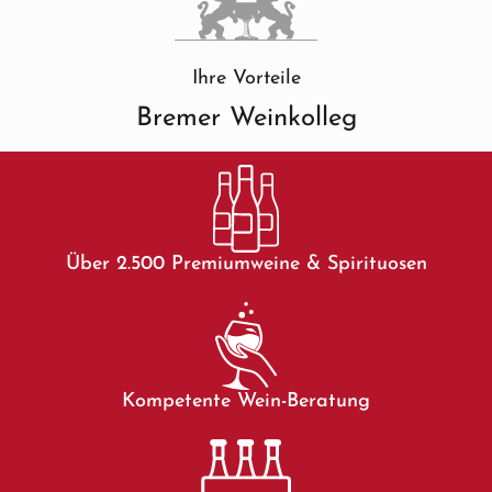
Ihre Vorteile
Bremer Weinkolleg
Über 2.500 Premiumweine & Spirituosen
Kompetente Wein-Beratung