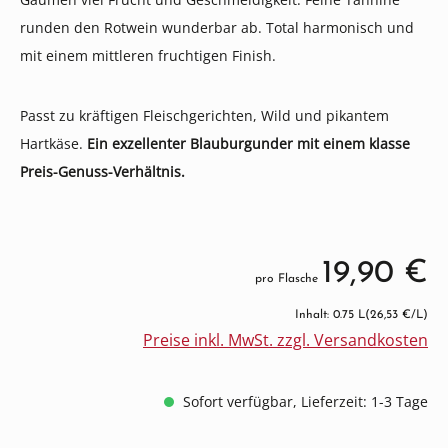
runden den Rotwein wunderbar ab. Total harmonisch und
mit einem mittleren fruchtigen Finish.
Passt zu kräftigen Fleischgerichten, Wild und pikantem
Hartkäse.
Ein exzellenter Blauburgunder mit einem klasse
Preis-Genuss-Verhältnis.
19,90 €
pro Flasche
Inhalt: 0.75 L
(26,53 €/L)
Preise inkl. MwSt. zzgl. Versandkosten
Sofort verfügbar, Lieferzeit: 1-3 Tage