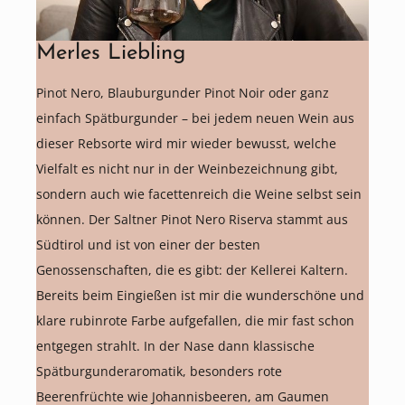
Merles Liebling
Pinot Nero, Blauburgunder Pinot Noir oder ganz
einfach Spätburgunder – bei jedem neuen Wein aus
dieser Rebsorte wird mir wieder bewusst, welche
Vielfalt es nicht nur in der Weinbezeichnung gibt,
sondern auch wie facettenreich die Weine selbst sein
können. Der Saltner Pinot Nero Riserva stammt aus
Südtirol und ist von einer der besten
Genossenschaften, die es gibt: der Kellerei Kaltern.
Bereits beim Eingießen ist mir die wunderschöne und
klare rubinrote Farbe aufgefallen, die mir fast schon
entgegen strahlt. In der Nase dann klassische
Spätburgunderaromatik, besonders rote
Beerenfrüchte wie Johannisbeeren, am Gaumen