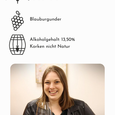
Blauburgunder
Alkoholgehalt: 13,50%
Korken nicht Natur