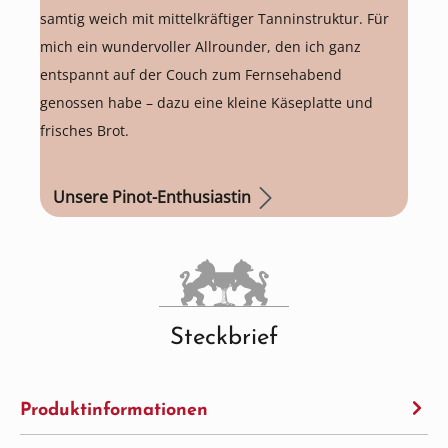
samtig weich mit mittelkräftiger Tanninstruktur. Für
mich ein wundervoller Allrounder, den ich ganz
entspannt auf der Couch zum Fernsehabend
genossen habe – dazu eine kleine Käseplatte und
frisches Brot.
Unsere Pinot-Enthusiastin
Steckbrief
Produktinformationen