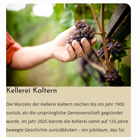
Kellerei Kaltern
Die Wurzeln der Kellerei Kaltern reichen bis ins Jahr 1900
zurück, als die ursprüngliche Genossenschaft gegründet
wurde. Im Jahr 2025 konnte die Kellerei somit auf 125 Jahre
bewegte Geschichte zurückblicken – ein Jubiläum, das für