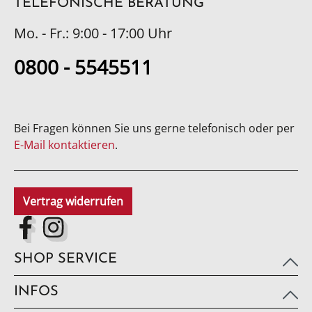
TELEFONISCHE BERATUNG
Mo. - Fr.: 9:00 - 17:00 Uhr
0800 - 5545511
Bei Fragen können Sie uns gerne telefonisch oder per
E-Mail kontaktieren
.
Vertrag widerrufen
SHOP SERVICE
INFOS