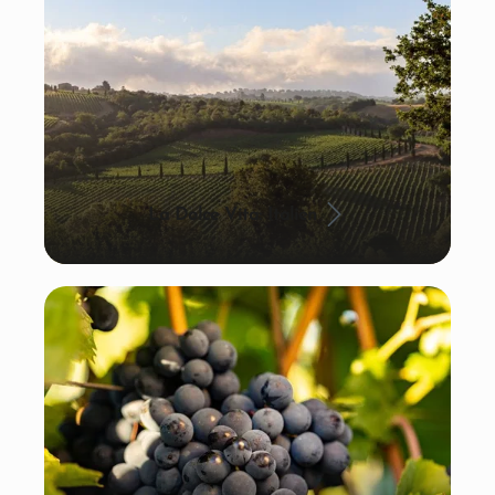
La Dolce Vita: Italien