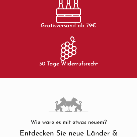
Gratisversand ab 79€
30 Tage Widerrufsrecht
Wie wäre es mit etwas neuem?
Entdecken Sie neue Länder &