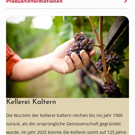
Produktinformationen
Kellerei Kaltern
Die Wurzeln der Kellerei Kaltern reichen bis ins Jahr 1900
zurück, als die ursprüngliche Genossenschaft gegründet
wurde. Im Jahr 2025 konnte die Kellerei somit auf 125 Jahre