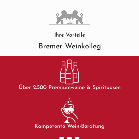
Ihre Vorteile
Bremer Weinkolleg
Über 2.500 Premiumweine & Spirituosen
Kompetente Wein-Beratung