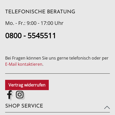
TELEFONISCHE BERATUNG
Mo. - Fr.: 9:00 - 17:00 Uhr
0800 - 5545511
Bei Fragen können Sie uns gerne telefonisch oder per
E-Mail kontaktieren
.
Vertrag widerrufen
SHOP SERVICE