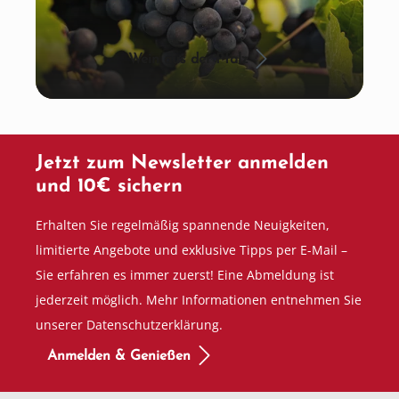
Wein aus der Pfalz
Jetzt zum Newsletter anmelden
und 10€ sichern
Erhalten Sie regelmäßig spannende Neuigkeiten,
limitierte Angebote und exklusive Tipps per E-Mail –
Sie erfahren es immer zuerst! Eine Abmeldung ist
jederzeit möglich. Mehr Informationen entnehmen Sie
unserer Datenschutzerklärung.
Anmelden & Genießen