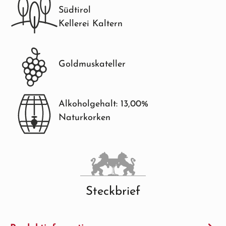
Südtirol
Kellerei Kaltern
Goldmuskateller
Alkoholgehalt: 13,00%
Naturkorken
Steckbrief