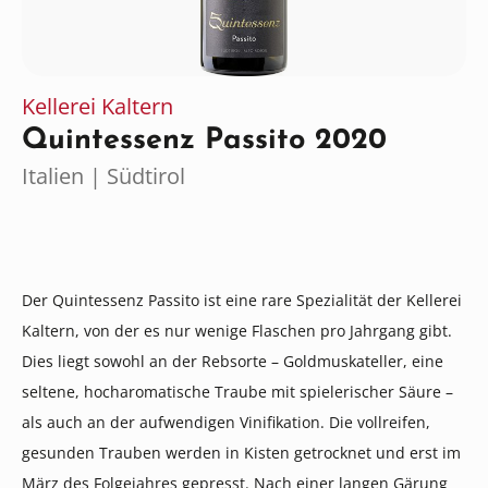
Kellerei Kaltern
Quintessenz Passito 2020
Italien | Südtirol
Der Quintessenz Passito ist eine rare Spezialität der Kellerei
Kaltern, von der es nur wenige Flaschen pro Jahrgang gibt.
Dies liegt sowohl an der Rebsorte – Goldmuskateller, eine
seltene, hocharomatische Traube mit spielerischer Säure –
als auch an der aufwendigen Vinifikation. Die vollreifen,
gesunden Trauben werden in Kisten getrocknet und erst im
März des Folgejahres gepresst. Nach einer langen Gärung